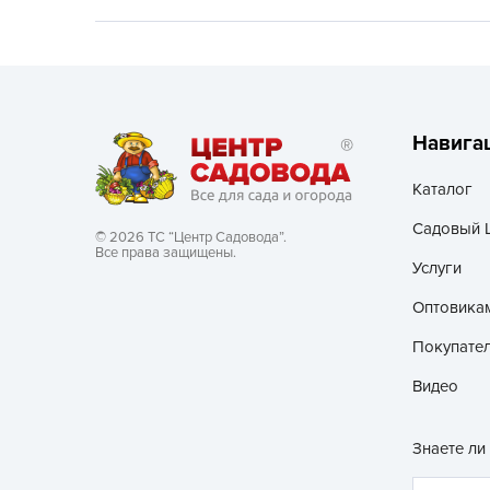
Хозяйственные товары
Навига
Каталог
Садовый 
© 2026 ТС “Центр Садовода”.
Все права защищены.
Услуги
Оптовика
Покупате
Видео
Знаете ли