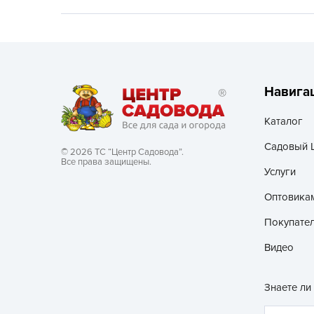
Хозяйственные товары
Навига
Каталог
Садовый 
© 2026 ТС “Центр Садовода”.
Все права защищены.
Услуги
Оптовика
Покупате
Видео
Знаете ли