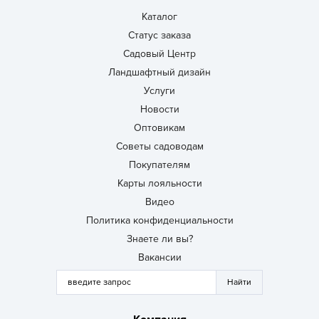
Каталог
Статус заказа
Садовый Центр
Ландшафтный дизайн
Услуги
Новости
Оптовикам
Советы садоводам
Покупателям
Карты лояльности
Видео
Политика конфиденциальности
Знаете ли вы?
Вакансии