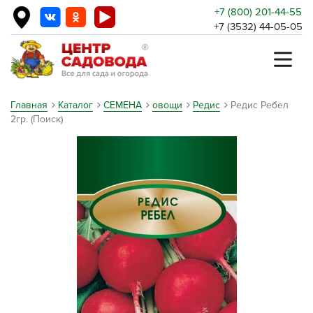
+7 (800) 201-44-55
+7 (3532) 44-05-05
Главная
Каталог
СЕМЕНА
овощи
Редис
Редис Ребел
2гр. (Поиск)