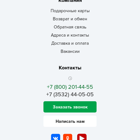
Компания
Подарочные карты
Возврат и обмен
Обратная связь
Адреса и контакты
Доставка и оплата
Вакансии
Контакты
+7 (800) 201-44-55
+7 (3532) 44-05-05
Заказать звонок
Написать нам