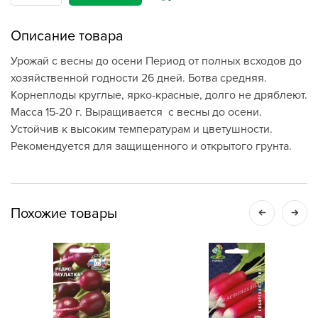
Описание товара
Урожай с весны до осени Период от полных всходов до
хозяйственной годности 26 дней. Ботва средняя.
Корнеплоды круглые, ярко-красные, долго не дряблеют.
Масса 15-20 г. Выращивается с весны до осени.
Устойчив к высоким температурам и цветушности.
Рекомендуется для защищенного и открытого грунта.
Похожие товары