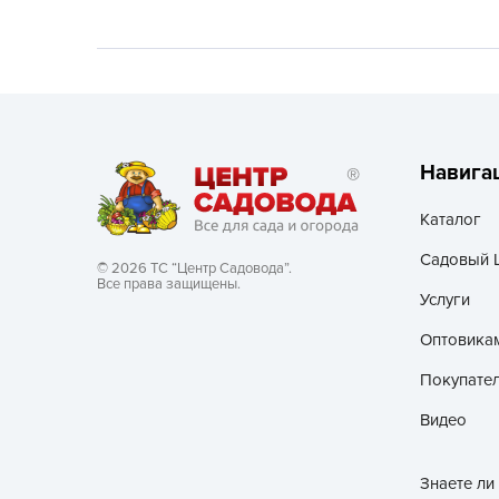
Хозяйственные товары
Навига
Каталог
Садовый 
© 2026 ТС “Центр Садовода”.
Все права защищены.
Услуги
Оптовика
Покупате
Видео
Знаете ли