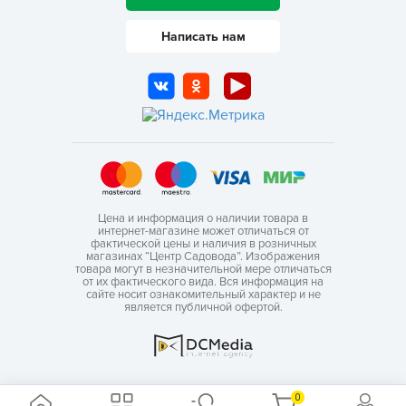
Написать нам
Цена и информация о наличии товара в
интернет-магазине может отличаться от
фактической цены и наличия в розничных
магазинах “Центр Садовода”. Изображения
товара могут в незначительной мере отличаться
от их фактического вида. Вся информация на
сайте носит ознакомительный характер и не
является публичной офертой.
0