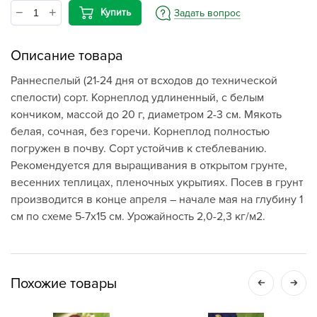
Купить
Задать вопрос
Описание товара
Раннеспелый (21-24 дня от всходов до технической
спелости) сорт. Корнеплод удлиненный, с белым
кончиком, массой до 20 г, диаметром 2-3 см. Мякоть
белая, сочная, без горечи. Корнеплод полностью
погружен в почву. Сорт устойчив к стеблеванию.
Рекомендуется для выращивания в открытом грунте,
весенних теплицах, пленочных укрытиях. Посев в грунт
производится в конце апреля – начале мая на глубину 1
см по схеме 5-7x15 см. Урожайность 2,0-2,3 кг/м2.
Похожие товары