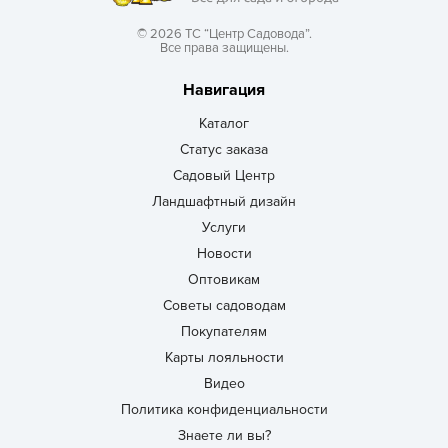
© 2026 ТС “Центр Садовода”.
Все права защищены.
Навигация
Каталог
Статус заказа
Садовый Центр
Ландшафтный дизайн
Услуги
Новости
Оптовикам
Советы садоводам
Покупателям
Карты лояльности
Видео
Политика конфиденциальности
Знаете ли вы?