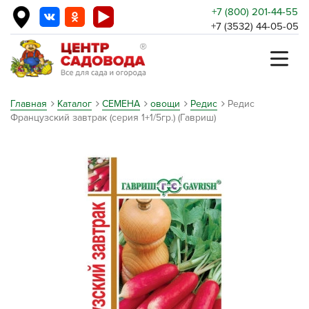
+7 (800) 201-44-55
+7 (3532) 44-05-05
Главная
Каталог
СЕМЕНА
овощи
Редис
Редис
Французский завтрак (серия 1+1/5гр.) (Гавриш)