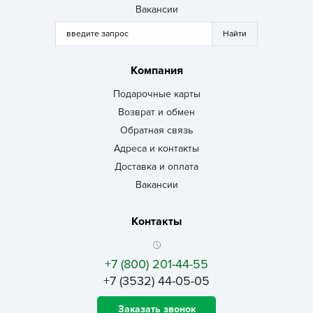
Вакансии
Компания
Подарочные карты
Возврат и обмен
Обратная связь
Адреса и контакты
Доставка и оплата
Вакансии
Контакты
+7 (800) 201-44-55
+7 (3532) 44-05-05
Заказать звонок