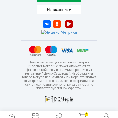
Написать нам
Цена и информация о наличии товара в
интернет-магазине может отличаться от
фактической цены и наличия в розничных
магазинах “Центр Садовода”. Изображения
товара могут в незначительной мере отличаться
от их фактического вида. Вся информация на
сайте носит ознакомительный характер и не
является публичной офертой.
0