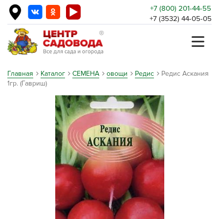
+7 (800) 201-44-55
+7 (3532) 44-05-05
Главная
Каталог
СЕМЕНА
овощи
Редис
Редис Аскания
1гр. (Гавриш)