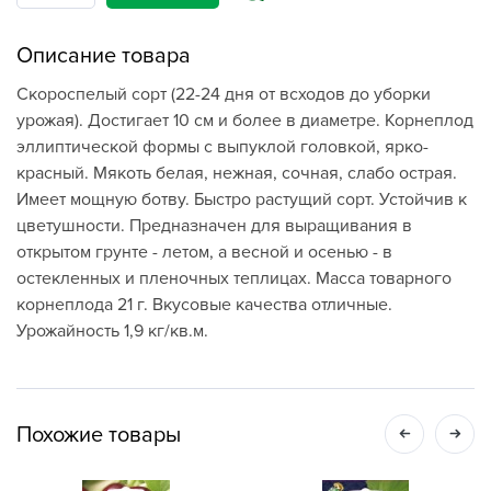
Описание товара
Скороспелый сорт (22-24 дня от всходов до уборки
урожая). Достигает 10 см и более в диаметре. Корнеплод
эллиптической формы с выпуклой головкой, ярко-
красный. Мякоть белая, нежная, сочная, слабо острая.
Имеет мощную ботву. Быстро растущий сорт. Устойчив к
цветушности. Предназначен для выращивания в
открытом грунте - летом, а весной и осенью - в
остекленных и пленочных теплицах. Масса товарного
корнеплода 21 г. Вкусовые качества отличные.
Урожайность 1,9 кг/кв.м.
Похожие товары