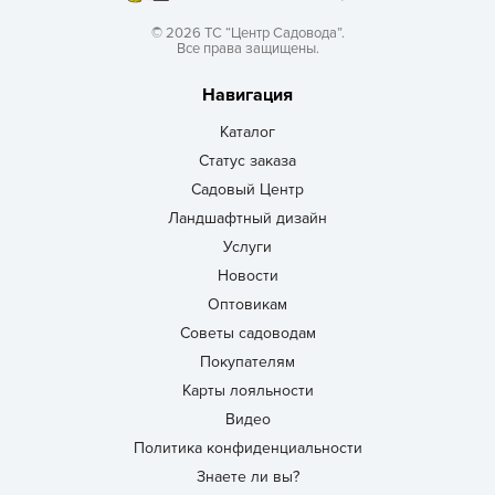
© 2026 ТС “Центр Садовода”.
Все права защищены.
Навигация
Каталог
Статус заказа
Садовый Центр
Ландшафтный дизайн
Услуги
Новости
Оптовикам
Советы садоводам
Покупателям
Карты лояльности
Видео
Политика конфиденциальности
Знаете ли вы?