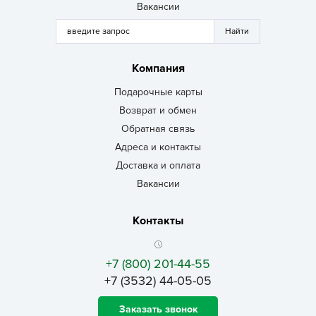
Вакансии
Компания
Подарочные карты
Возврат и обмен
Обратная связь
Адреса и контакты
Доставка и оплата
Вакансии
Контакты
+7 (800) 201-44-55
+7 (3532) 44-05-05
Заказать звонок