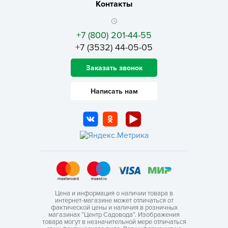
Контакты
+7 (800) 201-44-55
+7 (3532) 44-05-05
Заказать звонок
Написать нам
Цена и информация о наличии товара в
интернет-магазине может отличаться от
фактической цены и наличия в розничных
магазинах “Центр Садовода”. Изображения
товара могут в незначительной мере отличаться