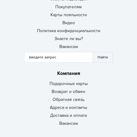
Покупателям
Карты лояльности
Видео
Политика конфиденциальности
Знаете ли вы?
Вакансии
Компания
Подарочные карты
Возврат и обмен
Обратная связь
Адреса и контакты
Доставка и оплата
Вакансии