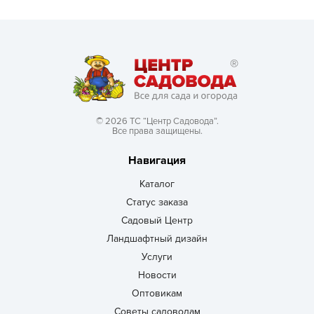
© 2026 ТС “Центр Садовода”.
Все права защищены.
Навигация
Каталог
Статус заказа
Садовый Центр
Ландшафтный дизайн
Услуги
Новости
Оптовикам
Советы садоводам