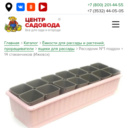
+7 (800) 201-44-55
+7 (3532) 44-05-05
Главная
Каталог
Ёмкости для рассады и растений,
проращиватели
ящики для рассады
Рассадник №1 поддон +
14 стаканчиков (Ижевск)