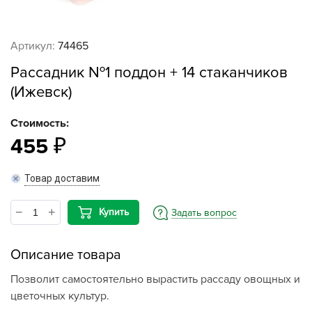
Артикул:
74465
Рассадник №1 поддон + 14 стаканчиков
(Ижевск)
Стоимость:
455
Товар доставим
Купить
Задать вопрос
Описание товара
Позволит самостоятельно вырастить рассаду овощных и
цветочных культур.