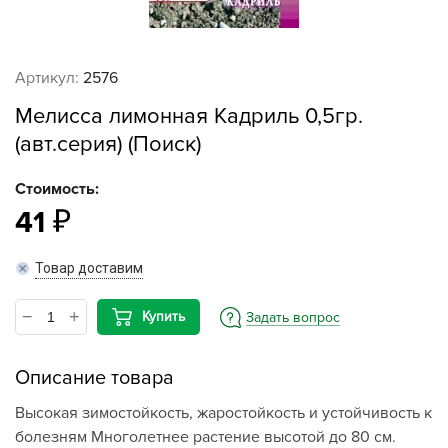
Артикул:
2576
Мелисса лимонная Кадриль 0,5гр.
(авт.серия) (Поиск)
Стоимость:
41
Товар доставим
Купить
Задать вопрос
Описание товара
Высокая зимостойкость, жаростойкость и устойчивость к
болезням Многолетнее растение высотой до 80 см.