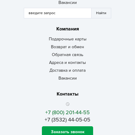
Вакансии
Компания
Подарочные карты
Возврат и обмен
Обратная связь
Адреса и контакты
Доставка и оплата
Вакансии
Контакты
+7 (800) 201-44-55
+7 (3532) 44-05-05
Заказать звонок