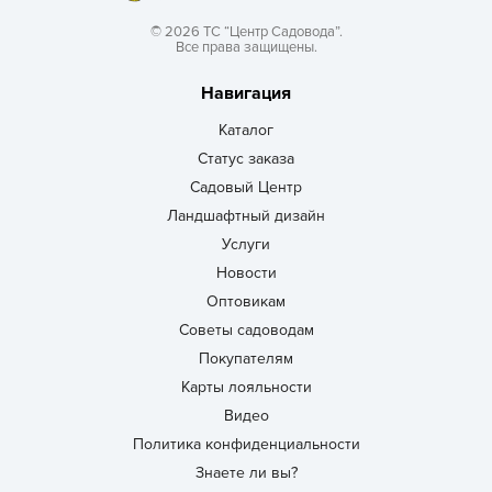
© 2026 ТС “Центр Садовода”.
Все права защищены.
Навигация
Каталог
Статус заказа
Садовый Центр
Ландшафтный дизайн
Услуги
Новости
Оптовикам
Советы садоводам
Покупателям
Карты лояльности
Видео
Политика конфиденциальности
Знаете ли вы?