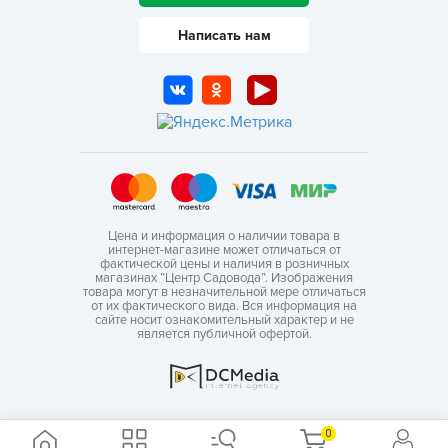
Написать нам
Цена и информация о наличии товара в
интернет-магазине может отличаться от
фактической цены и наличия в розничных
магазинах “Центр Садовода”. Изображения
товара могут в незначительной мере отличаться
от их фактического вида. Вся информация на
сайте носит ознакомительный характер и не
является публичной офертой.
0