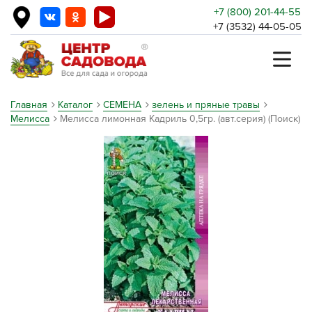
+7 (800) 201-44-55
+7 (3532) 44-05-05
Главная
Каталог
СЕМЕНА
зелень и пряные травы
Мелисса
Мелисса лимонная Кадриль 0,5гр. (авт.серия) (Поиск)