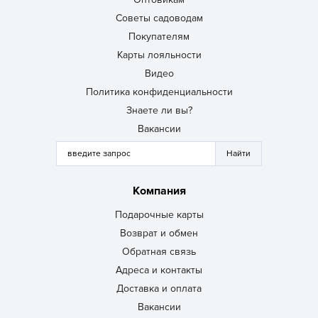
Советы садоводам
Покупателям
Карты лояльности
Видео
Политика конфиденциальности
Знаете ли вы?
Вакансии
Компания
Подарочные карты
Возврат и обмен
Обратная связь
Адреса и контакты
Доставка и оплата
Вакансии