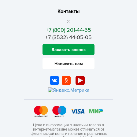
Контакты
+7 (800) 201-44-55
+7 (3532) 44-05-05
Заказать звонок
Написать нам
Цена и информация о наличии товара в
интернет-магазине может отличаться от
фактической цены и наличия в розничных