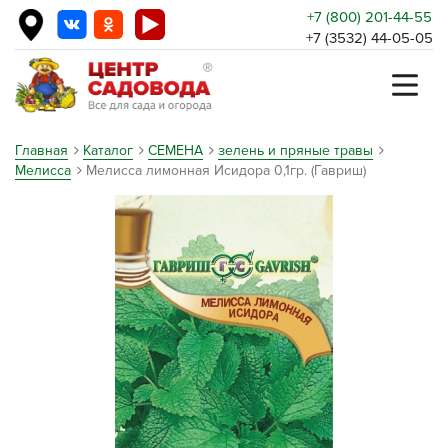
+7 (800) 201-44-55
+7 (3532) 44-05-05
Главная
Каталог
СЕМЕНА
зелень и пряные травы
Мелисса
Мелисса лимонная Исидора 0,1гр. (Гавриш)