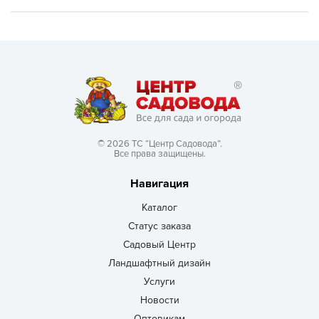
© 2026 ТС “Центр Садовода”.
Все права защищены.
Навигация
Каталог
Статус заказа
Садовый Центр
Ландшафтный дизайн
Услуги
Новости
Оптовикам