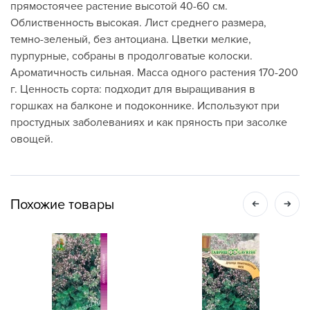
прямостоячее растение высотой 40-60 см.
Облиственность высокая. Лист среднего размера,
темно-зеленый, без антоциана. Цветки мелкие,
пурпурные, собраны в продолговатые колоски.
Ароматичность сильная. Масса одного растения 170-200
г. Ценность сорта: подходит для выращивания в
горшках на балконе и подоконнике. Используют при
простудных заболеваниях и как пряность при засолке
овощей.
Похожие товары