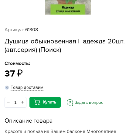
Артикул:
61308
Душица обыкновенная Надежда 20шт.
(авт.серия) (Поиск)
Стоимость:
37
Товар доставим
Купить
Задать вопрос
Описание товара
Красота и польза на Вашем балконе Многолетнее