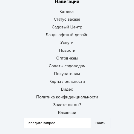
Навигация
Каталог
Статус заказа
Садовый Центр
Ландшафтный дизайн
Услуги
Новости
Оптовикам
Советы садоводам
Покупателям
Карты лояльности
Видео
Политика конфиденциальности
Знаете ли вы?
Вакансии