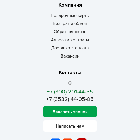
Компания
Подарочные карты
Возврат и обмен
Обратная связь
Адреса и контакты
Доставка и оплата
Вакансии
Контакты
+7 (800) 201-44-55
+7 (3532) 44-05-05
Заказать звонок
Написать нам