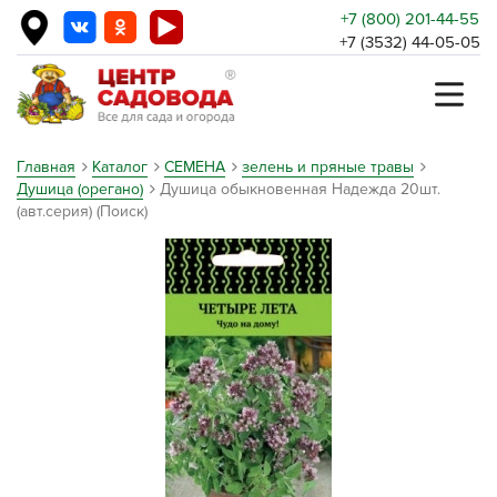
+7 (800) 201-44-55
+7 (3532) 44-05-05
Главная
Каталог
СЕМЕНА
зелень и пряные травы
Душица (орегано)
Душица обыкновенная Надежда 20шт.
(авт.серия) (Поиск)