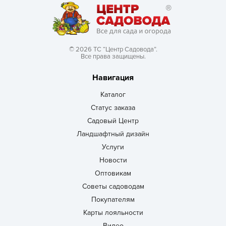
© 2026 ТС “Центр Садовода”.
Все права защищены.
Навигация
Каталог
Статус заказа
Садовый Центр
Ландшафтный дизайн
Услуги
Новости
Оптовикам
Советы садоводам
Покупателям
Карты лояльности
Видео