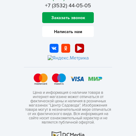
+7 (3532) 44-05-05
Заказать звонок
Написать нам
Цена и информация о наличии товара в
интернет-магазине может отличаться от
фактической цены и наличия в розничных
магазинах “Центр Садовода”. Изображения
товара могут в незначительной мере отличаться
от их фактического вида. Вся информация на
сайте носит ознакомительный характер и не
является публичной офертой.