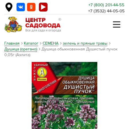
+7 (800) 201-44-55
+7 (3532) 44-05-05
Главная
Каталог
СЕМЕНА
зелень и пряные травы
Душица (орегано)
Душица обыкновенная Душистый пучок
0,05г (Аэлита)