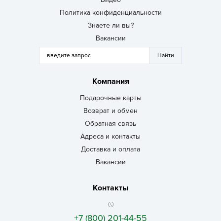
Политика конфиденциальности
Знаете ли вы?
Вакансии
Компания
Подарочные карты
Возврат и обмен
Обратная связь
Адреса и контакты
Доставка и оплата
Вакансии
Контакты
+7 (800) 201-44-55