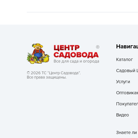
Хозяйственные товары
Навига
Каталог
Садовый 
© 2026 ТС “Центр Садовода”.
Все права защищены.
Услуги
Оптовика
Покупате
Видео
Знаете ли