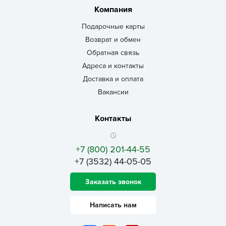
Компания
Подарочные карты
Возврат и обмен
Обратная связь
Адреса и контакты
Доставка и оплата
Вакансии
Контакты
+7 (800) 201-44-55
+7 (3532) 44-05-05
Заказать звонок
Написать нам