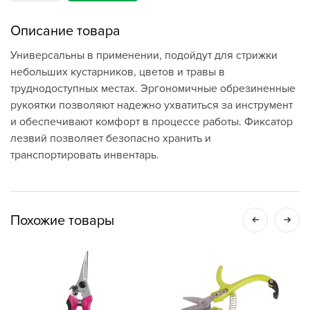
Описание товара
Универсальны в применении, подойдут для стрижки
небольших кустарников, цветов и травы в
труднодоступных местах. Эргономичные обрезиненные
рукоятки позволяют надежно ухватиться за инструмент
и обеспечивают комфорт в процессе работы. Фиксатор
лезвий позволяет безопасно хранить и
транспортировать инвентарь.
Похожие товары