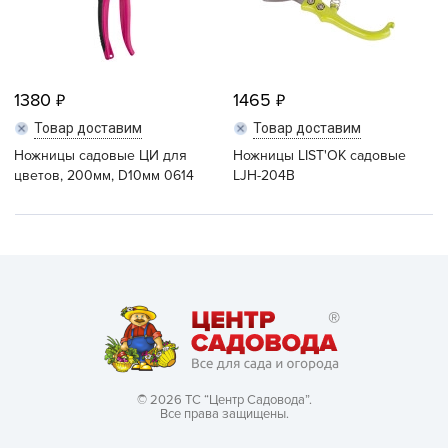
1380
1465
Товар доставим
Товар доставим
Ножницы садовые ЦИ для
Ножницы LIST'OK садовые
цветов, 200мм, D10мм 0614
LJH-204В
© 2026 ТС “Центр Садовода”.
Все права защищены.