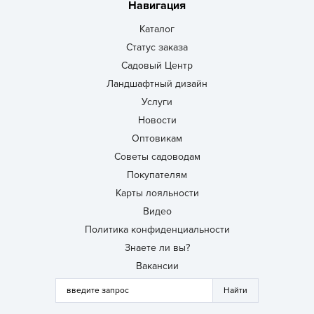
Навигация
Каталог
Статус заказа
Садовый Центр
Ландшафтный дизайн
Услуги
Новости
Оптовикам
Советы садоводам
Покупателям
Карты лояльности
Видео
Политика конфиденциальности
Знаете ли вы?
Вакансии