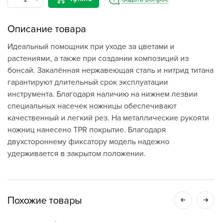
Описание товара
Идеальный помощник при уходе за цветами и
растениями, а также при создании композиций из
бонсай. Закалённая нержавеющая сталь и нитрид титана
гарантируют длительный срок эксплуатации
инструмента. Благодаря наличию на нижнем лезвии
специальных насечек ножницы обеспечивают
качественный и легкий рез. На металлические рукояти
ножниц нанесено TPR покрытие. Благодаря
двухстороннему фиксатору модель надежно
удерживается в закрытом положении.
Похожие товары