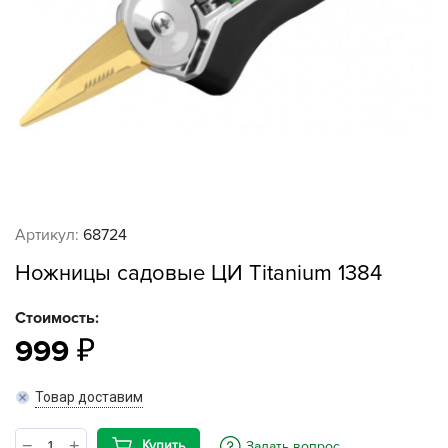
Артикул:
68724
Ножницы садовые ЦИ Titanium 1384
Стоимость:
999
Товар доставим
Купить
Задать вопрос