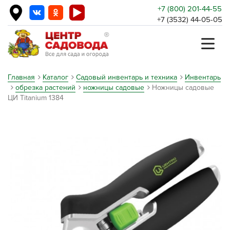
+7 (800) 201-44-55
+7 (3532) 44-05-05
Главная
Каталог
Садовый инвентарь и техника
Инвентарь
обрезка растений
ножницы садовые
Ножницы садовые
ЦИ Titanium 1384