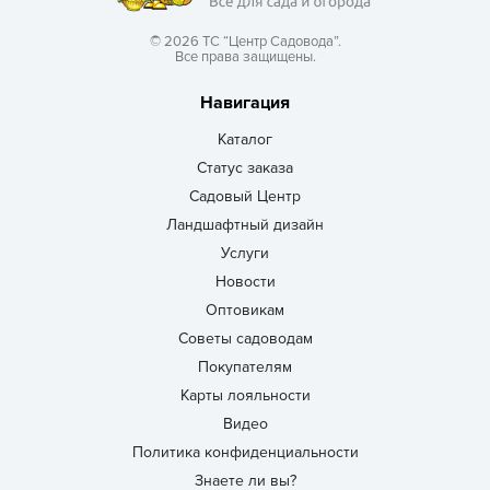
© 2026 ТС “Центр Садовода”.
Все права защищены.
Навигация
Каталог
Статус заказа
Садовый Центр
Ландшафтный дизайн
Услуги
Новости
Оптовикам
Советы садоводам
Покупателям
Карты лояльности
Видео
Политика конфиденциальности
Знаете ли вы?