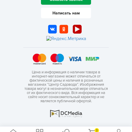
Написать нам
Цена и информация о наличии товара в
интернет-магазине может отличаться от
фактической цены и наличия в розничных
магазинах “Центр Садовода”. Изображения
товара могут в незначительной мере отличаться
от их фактического вида. Вся информация на
сайте носит ознакомительный характер и не
является публичной офертой.
0