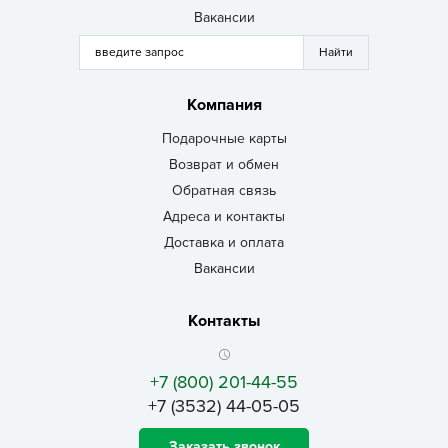
Вакансии
Компания
Подарочные карты
Возврат и обмен
Обратная связь
Адреса и контакты
Доставка и оплата
Вакансии
Контакты
+7 (800) 201-44-55
+7 (3532) 44-05-05
Заказать звонок