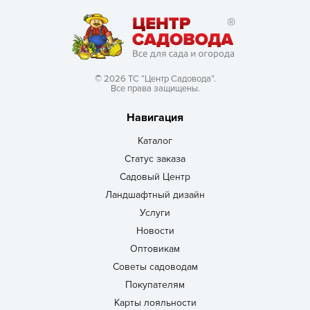
© 2026 ТС “Центр Садовода”.
Все права защищены.
Навигация
Каталог
Статус заказа
Садовый Центр
Ландшафтный дизайн
Услуги
Новости
Оптовикам
Советы садоводам
Покупателям
Карты лояльности