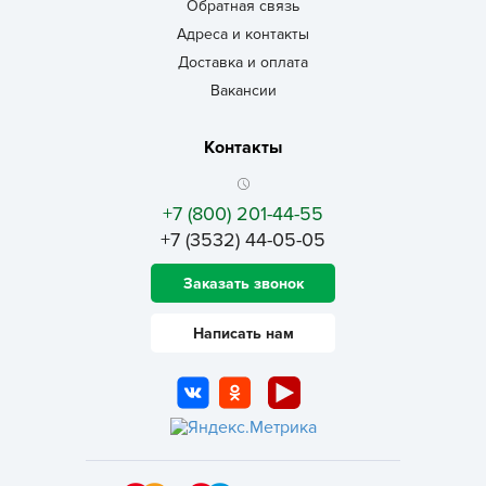
Обратная связь
Адреса и контакты
Доставка и оплата
Вакансии
Контакты
+7 (800) 201-44-55
+7 (3532) 44-05-05
Заказать звонок
Написать нам