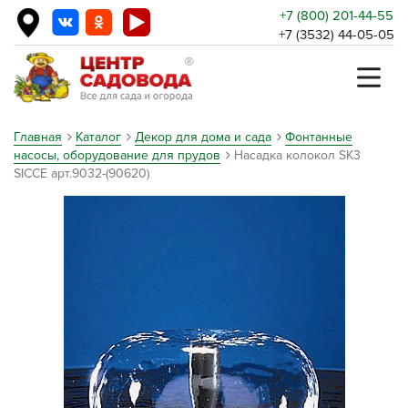
+7 (800) 201-44-55
+7 (3532) 44-05-05
Главная
Каталог
Декор для дома и сада
Фонтанные
насосы, оборудование для прудов
Насадка колокол SK3
SICCE арт.9032-(90620)