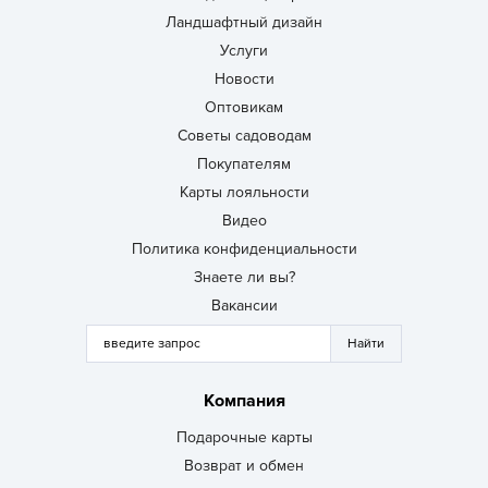
Ландшафтный дизайн
Услуги
Новости
Оптовикам
Советы садоводам
Покупателям
Карты лояльности
Видео
Политика конфиденциальности
Знаете ли вы?
Вакансии
Компания
Подарочные карты
Возврат и обмен