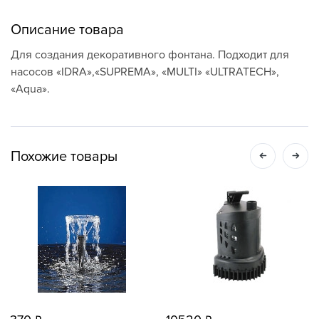
Описание товара
Для создания декоративного фонтана. Подходит для
насосов «IDRA»,«SUPREMA», «MULTI» «ULTRATECH»,
«Aqua».
Похожие товары