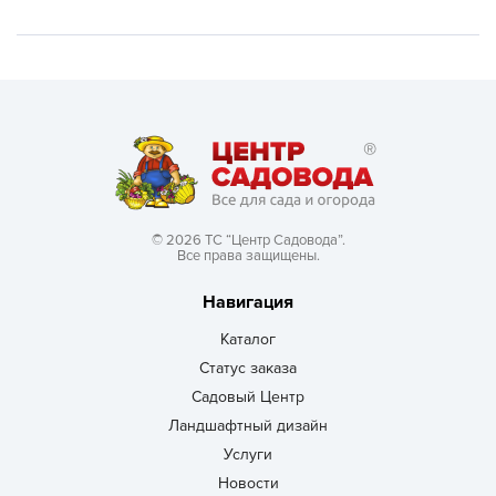
© 2026 ТС “Центр Садовода”.
Все права защищены.
Навигация
Каталог
Статус заказа
Садовый Центр
Ландшафтный дизайн
Услуги
Новости