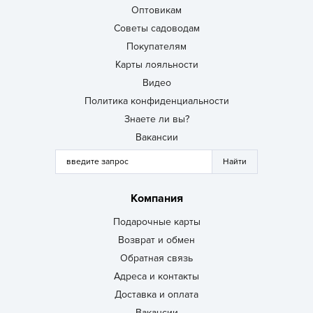
Оптовикам
Советы садоводам
Покупателям
Карты лояльности
Видео
Политика конфиденциальности
Знаете ли вы?
Вакансии
Компания
Подарочные карты
Возврат и обмен
Обратная связь
Адреса и контакты
Доставка и оплата
Вакансии