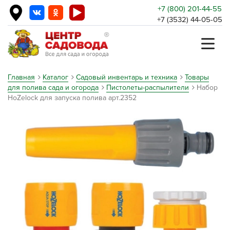
+7 (800) 201-44-55
+7 (3532) 44-05-05
Главная
Каталог
Садовый инвентарь и техника
Товары
для полива сада и огорода
Пистолеты-распылители
Набор
HoZelock для запуска полива арт.2352