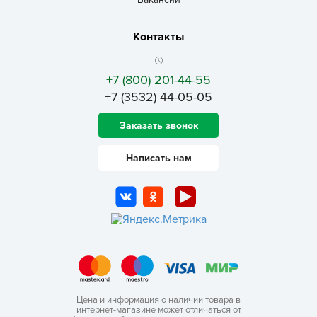
Контакты
+7 (800) 201-44-55
+7 (3532) 44-05-05
Заказать звонок
Написать нам
Цена и информация о наличии товара в
интернет-магазине может отличаться от