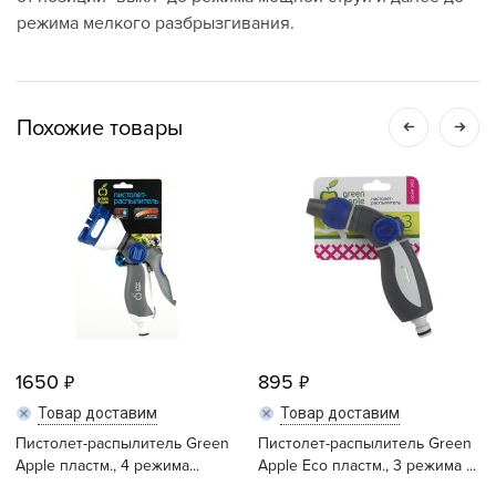
режима мелкого разбрызгивания.
Похожие товары
1650
895
Товар доставим
Товар доставим
Пистолет-распылитель Green
Пистолет-распылитель Green
Apple пластм., 4 режима...
Apple Eco пластм., 3 режима ...