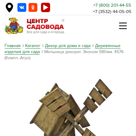
+7 (800) 201-44-55
+7 (3532) 44-05-05
Главная
Каталог
Декор для дома и сада
Деревянные
изделия для сада
Мельница декорат. Эконом 580мм. 4576
(Компл.-Агро)