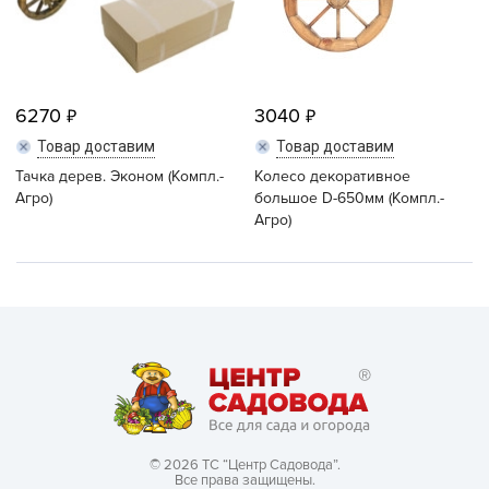
6270
3040
Товар доставим
Товар доставим
Тачка дерев. Эконом (Компл.-
Колесо декоративное
Агро)
большое D-650мм (Компл.-
Агро)
© 2026 ТС “Центр Садовода”.
Все права защищены.