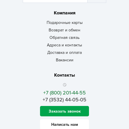
Компания
Подарочные карты
Возврат и обмен
Обратная связь
Адреса и контакты
Доставка и оплата
Вакансии
Контакты
+7 (800) 201-44-55
+7 (3532) 44-05-05
Заказать звонок
Написать нам