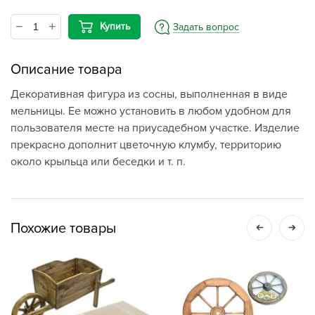
Купить
Задать вопрос
Описание товара
Декоративная фигура из сосны, выполненная в виде
мельницы. Ее можно установить в любом удобном для
пользователя месте на приусадебном участке. Изделие
прекрасно дополнит цветочную клумбу, территорию
около крыльца или беседки и т. п.
Похожие товары