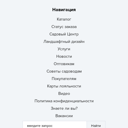
Навигация
Каталог
Статус заказа
Садовый Центр
Ландшафтный дизайн
Услуги
Новости
Оптовикам
Советы садоводам
Покупателям
Карты лояльности
Видео
Политика конфиденциальности
Знаете ли вы?
Вакансии