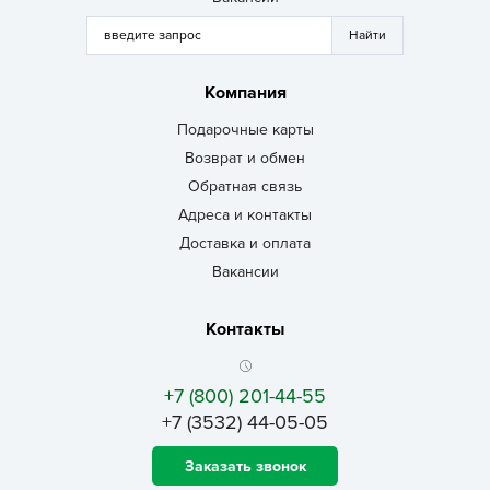
Компания
Подарочные карты
Возврат и обмен
Обратная связь
Адреса и контакты
Доставка и оплата
Вакансии
Контакты
+7 (800) 201-44-55
+7 (3532) 44-05-05
Заказать звонок