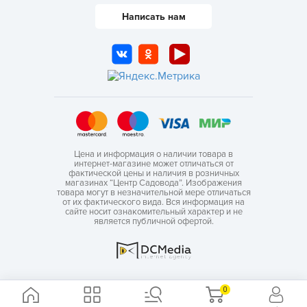
Написать нам
Цена и информация о наличии товара в
интернет-магазине может отличаться от
фактической цены и наличия в розничных
магазинах “Центр Садовода”. Изображения
товара могут в незначительной мере отличаться
от их фактического вида. Вся информация на
сайте носит ознакомительный характер и не
является публичной офертой.
0