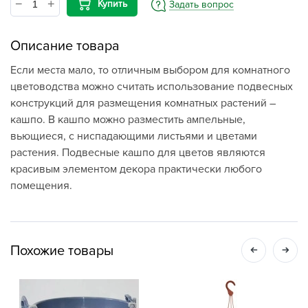
Купить
Задать вопрос
Описание товара
Если места мало, то отличным выбором для комнатного
цветоводства можно считать использование подвесных
конструкций для размещения комнатных растений –
кашпо. В кашпо можно разместить ампельные,
вьющиеся, с ниспадающими листьями и цветами
растения. Подвесные кашпо для цветов являются
красивым элементом декора практически любого
помещения.
Похожие товары