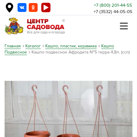
+7 (800) 201-44-55
+7 (3532) 44-05-05
Главная
Каталог
Кашпо, пластик, керамика
Кашпо
Подвесное
Кашпо подвесное Афродита №5 терра 4,8л. (ссп)