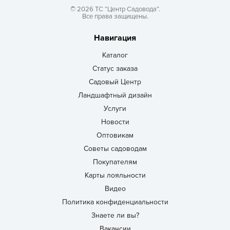
© 2026 ТС “Центр Садовода”.
Все права защищены.
Навигация
Каталог
Статус заказа
Садовый Центр
Ландшафтный дизайн
Услуги
Новости
Оптовикам
Советы садоводам
Покупателям
Карты лояльности
Видео
Политика конфиденциальности
Знаете ли вы?
Вакансии