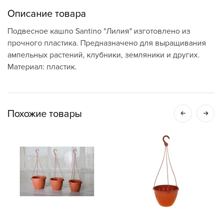
Описание товара
Подвесное кашпо Santino "Лилия" изготовлено из
прочного пластика. Предназначено для выращивания
ампельных растений, клубники, земляники и других.
Материал: пластик.
Похожие товары