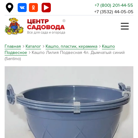
+7 (800) 201-44-55
+7 (3532) 44-05-05
Главная
Каталог
Кашпо, пластик, керамика
Кашпо
Подвесное
Кашпо Лилия Подвесная 4л. Дымчатый синий
(Santino)