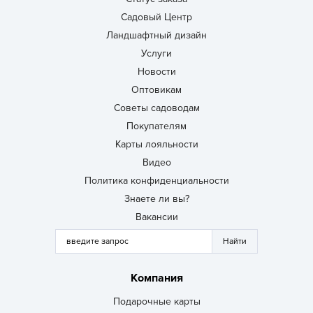
Садовый Центр
Ландшафтный дизайн
Услуги
Новости
Оптовикам
Советы садоводам
Покупателям
Карты лояльности
Видео
Политика конфиденциальности
Знаете ли вы?
Вакансии
Компания
Подарочные карты