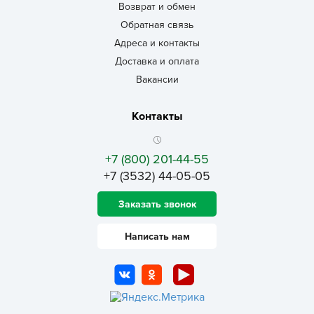
Возврат и обмен
Обратная связь
Адреса и контакты
Доставка и оплата
Вакансии
Контакты
+7 (800) 201-44-55
+7 (3532) 44-05-05
Заказать звонок
Написать нам