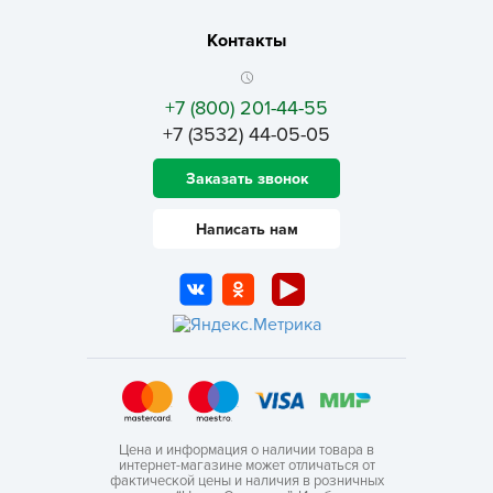
Контакты
+7 (800) 201-44-55
+7 (3532) 44-05-05
Заказать звонок
Написать нам
Цена и информация о наличии товара в
интернет-магазине может отличаться от
фактической цены и наличия в розничных