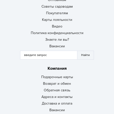
Советы садоводам
Покупателям
Карты лояльности
Видео
Политика конфиденциальности
Знаете ли вы?
Вакансии
Компания
Подарочные карты
Возврат и обмен
Обратная связь
Адреса и контакты
Доставка и оплата
Вакансии