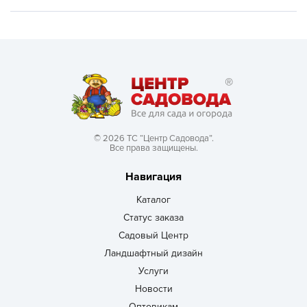
© 2026 ТС “Центр Садовода”.
Все права защищены.
Навигация
Каталог
Статус заказа
Садовый Центр
Ландшафтный дизайн
Услуги
Новости
Оптовикам