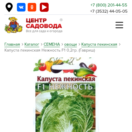
+7 (800) 201-44-55
+7 (3532) 44-05-05
Главная
Каталог
СЕМЕНА
овощи
Капуста пекинская
Капуста пекинская Нежность F1 0,2гр. (Гавриш)