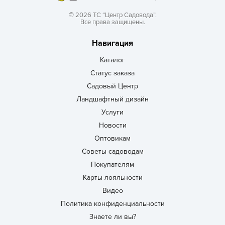
© 2026 ТС “Центр Садовода”.
Все права защищены.
Навигация
Каталог
Статус заказа
Садовый Центр
Ландшафтный дизайн
Услуги
Новости
Оптовикам
Советы садоводам
Покупателям
Карты лояльности
Видео
Политика конфиденциальности
Знаете ли вы?