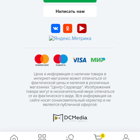
Написать нам
Цена и информация о наличии товара в
интернет-магазине может отличаться от
фактической цены и наличия в розничных
магазинах “Центр Садовода”. Изображения
товара могут в незначительной мере отличаться
от их фактического вида. Вся информация на
сайте носит ознакомительный характер и не
является публичной офертой.
0