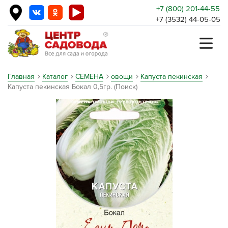
+7 (800) 201-44-55
+7 (3532) 44-05-05
Главная
Каталог
СЕМЕНА
овощи
Капуста пекинская
Капуста пекинская Бокал 0,5гр. (Поиск)