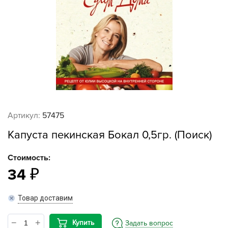
Артикул:
57475
Капуста пекинская Бокал 0,5гр. (Поиск)
Стоимость:
34
Товар доставим
Купить
Задать вопрос