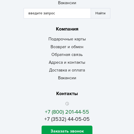
Вакансии
Компания
Подарочные карты
Возврат и обмен
Обратная связь
Адреса и контакты
Доставка и оплата
Вакансии
Контакты
+7 (800) 201-44-55
+7 (3532) 44-05-05
Заказать звонок