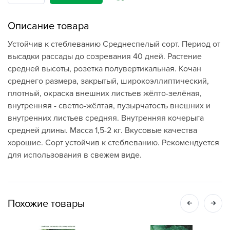
Описание товара
Устойчив к стеблеванию Среднеспелый сорт. Период от
высадки рассады до созревания 40 дней. Растение
средней высоты, розетка полувертикальная. Кочан
среднего размера, закрытый, широкоэллиптический,
плотный, окраска внешних листьев жёлто-зелёная,
внутренняя - светло-жёлтая, пузырчатость внешних и
внутренних листьев средняя. Внутренняя кочерыга
средней длины. Масса 1,5-2 кг. Вкусовые качества
хорошие. Сорт устойчив к стеблеванию. Рекомендуется
для использования в свежем виде.
Похожие товары