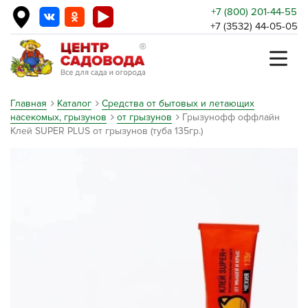
+7 (800) 201-44-55
+7 (3532) 44-05-05
Главная
Каталог
Средства от бытовых и летающих
насекомых, грызунов
от грызунов
Грызунофф оффлайн
Клей SUPER PLUS от грызунов (туба 135гр.)