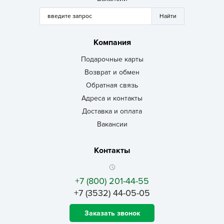
Компания
Подарочные карты
Возврат и обмен
Обратная связь
Адреса и контакты
Доставка и оплата
Вакансии
Контакты
+7 (800) 201-44-55
+7 (3532) 44-05-05
Заказать звонок