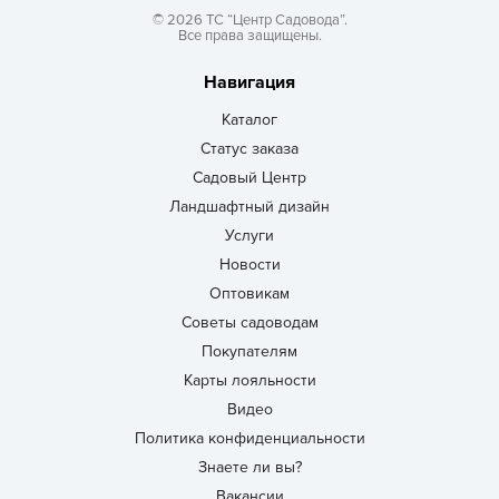
© 2026 ТС “Центр Садовода”.
Все права защищены.
Навигация
Каталог
Статус заказа
Садовый Центр
Ландшафтный дизайн
Услуги
Новости
Оптовикам
Советы садоводам
Покупателям
Карты лояльности
Видео
Политика конфиденциальности
Знаете ли вы?
Вакансии