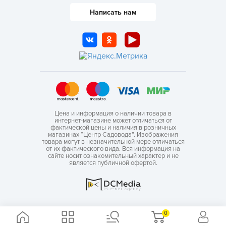
Написать нам
Цена и информация о наличии товара в
интернет-магазине может отличаться от
фактической цены и наличия в розничных
магазинах “Центр Садовода”. Изображения
товара могут в незначительной мере отличаться
от их фактического вида. Вся информация на
сайте носит ознакомительный характер и не
является публичной офертой.
0