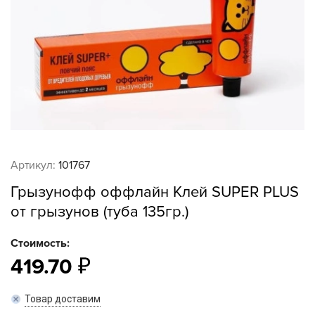
Артикул:
101767
Грызунофф оффлайн Клей SUPER PLUS
от грызунов (туба 135гр.)
Стоимость:
419.70
Товар доставим