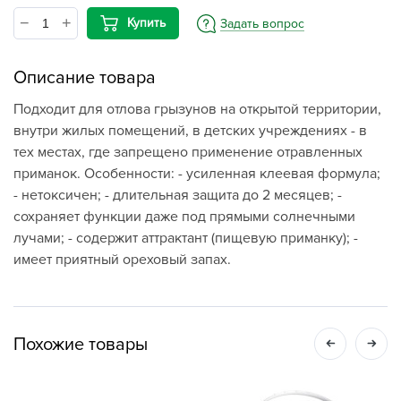
Купить
Задать вопрос
Описание товара
Подходит для отлова грызунов на открытой территории,
внутри жилых помещений, в детских учреждениях - в
тех местах, где запрещено применение отравленных
приманок. Особенности: - усиленная клеевая формула;
- нетоксичен; - длительная защита до 2 месяцев; -
сохраняет функции даже под прямыми солнечными
лучами; - содержит аттрактант (пищевую приманку); -
имеет приятный ореховый запах.
Похожие товары