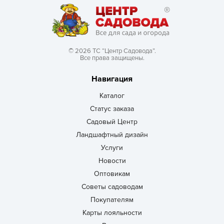
© 2026 ТС “Центр Садовода”.
Все права защищены.
Навигация
Каталог
Статус заказа
Садовый Центр
Ландшафтный дизайн
Услуги
Новости
Оптовикам
Советы садоводам
Покупателям
Карты лояльности