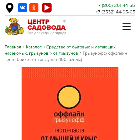
+7 (800) 201-44-55
+7 (3532) 44-05-05
Главная
Каталог
Средства от бытовых и летающих
насекомых, грызунов
от грызунов
Грызунофф оффлайн
Тесто брикет от грызунов (100гр./пак.)