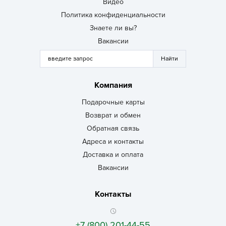
Видео
Политика конфиденциальности
Знаете ли вы?
Вакансии
Компания
Подарочные карты
Возврат и обмен
Обратная связь
Адреса и контакты
Доставка и оплата
Вакансии
Контакты
+7 (800) 201-44-55