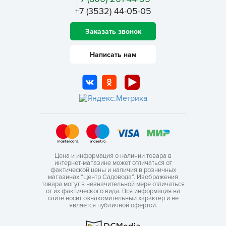
+7 (3532) 44-05-05
Заказать звонок
Написать нам
Цена и информация о наличии товара в
интернет-магазине может отличаться от
фактической цены и наличия в розничных
магазинах “Центр Садовода”. Изображения
товара могут в незначительной мере отличаться
от их фактического вида. Вся информация на
сайте носит ознакомительный характер и не
является публичной офертой.