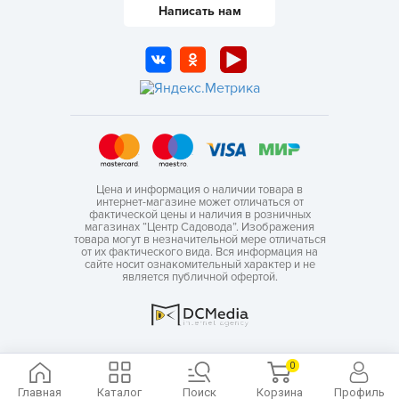
Написать нам
Цена и информация о наличии товара в
интернет-магазине может отличаться от
фактической цены и наличия в розничных
магазинах “Центр Садовода”. Изображения
товара могут в незначительной мере отличаться
от их фактического вида. Вся информация на
сайте носит ознакомительный характер и не
является публичной офертой.
0
Главная
Каталог
Поиск
Корзина
Профиль