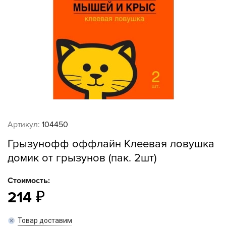
Артикул:
104450
Грызунофф оффлайн Клеевая ловушка
домик от грызунов (пак. 2шт)
Стоимость:
214
Товар доставим