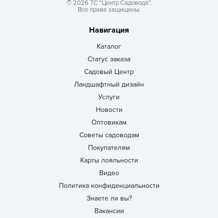
© 2026 ТС “Центр Садовода”.
Все права защищены.
Навигация
Каталог
Статус заказа
Садовый Центр
Ландшафтный дизайн
Услуги
Новости
Оптовикам
Советы садоводам
Покупателям
Карты лояльности
Видео
Политика конфиденциальности
Знаете ли вы?
Вакансии