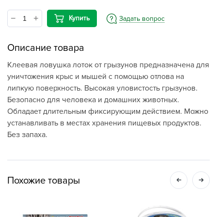
Купить
Задать вопрос
Описание товара
Клеевая ловушка лоток от грызунов предназначена для
уничтожения крыс и мышей с помощью отлова на
липкую поверхность. Высокая уловистость грызунов.
Безопасно для человека и домашних животных.
Обладает длительным фиксирующим действием. Можно
устанавливать в местах хранения пищевых продуктов.
Без запаха.
Похожие товары