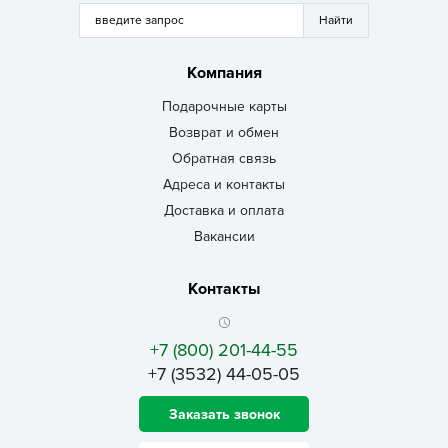
Компания
Подарочные карты
Возврат и обмен
Обратная связь
Адреса и контакты
Доставка и оплата
Вакансии
Контакты
+7 (800) 201-44-55
+7 (3532) 44-05-05
Заказать звонок