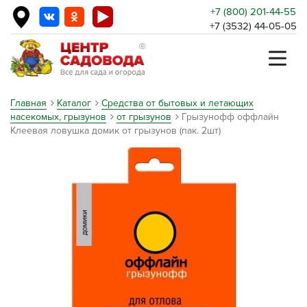
+7 (800) 201-44-55
+7 (3532) 44-05-05
Главная
Каталог
Средства от бытовых и летающих
насекомых, грызунов
от грызунов
Грызунофф оффлайн
Клеевая ловушка домик от грызунов (пак. 2шт)