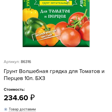
Артикул:
86316
Грунт Волшебная грядка для Томатов и
Перцев 10л. БХЗ
Стоимость:
234.60
Товар доставим