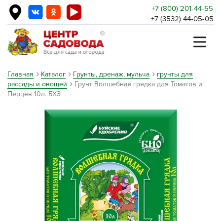
+7 (800) 201-44-55
+7 (3532) 44-05-05
Главная
Каталог
Грунты, дренаж, мульча
грунты для
рассады и овощей
Грунт Волшебная грядка для Томатов и
Перцев 10л. БХЗ