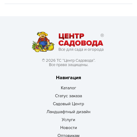
© 2026 ТС “Центр Садовода”.
Все права защищены.
Навигация
Каталог
Статус заказа
Садовый Центр
Ландшафтный дизайн
Услуги
Новости
Оптовикам