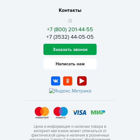
Контакты
+7 (800) 201-44-55
+7 (3532) 44-05-05
Заказать звонок
Написать нам
Цена и информация о наличии товара в
интернет-магазине может отличаться от
фактической цены и наличия в розничных
магазинах “Центр Садовода”. Изображения