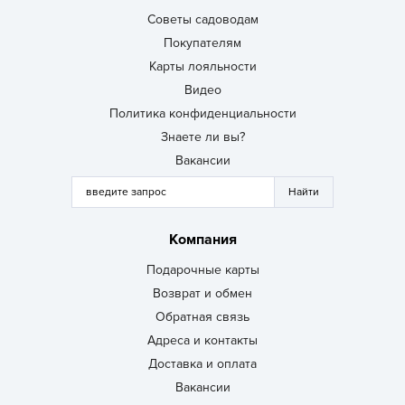
Советы садоводам
Покупателям
Карты лояльности
Видео
Политика конфиденциальности
Знаете ли вы?
Вакансии
Компания
Подарочные карты
Возврат и обмен
Обратная связь
Адреса и контакты
Доставка и оплата
Вакансии