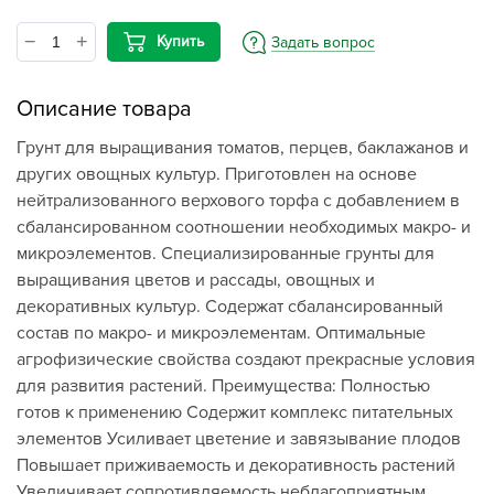
Купить
Задать вопрос
Описание товара
Грунт для выращивания томатов, перцев, баклажанов и
других овощных культур. Приготовлен на основе
нейтрализованного верхового торфа с добавлением в
сбалансированном соотношении необходимых макро- и
микроэлементов. Специализированные грунты для
выращивания цветов и рассады, овощных и
декоративных культур. Содержат сбалансированный
состав по макро- и микроэлементам. Оптимальные
агрофизические свойства создают прекрасные условия
для развития растений. Преимущества: Полностью
готов к применению Содержит комплекс питательных
элементов Усиливает цветение и завязывание плодов
Повышает приживаемость и декоративность растений
Увеличивает сопротивляемость неблагоприятным