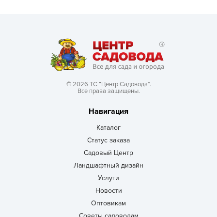
© 2026 ТС “Центр Садовода”.
Все права защищены.
Навигация
Каталог
Статус заказа
Садовый Центр
Ландшафтный дизайн
Услуги
Новости
Оптовикам
Советы садоводам