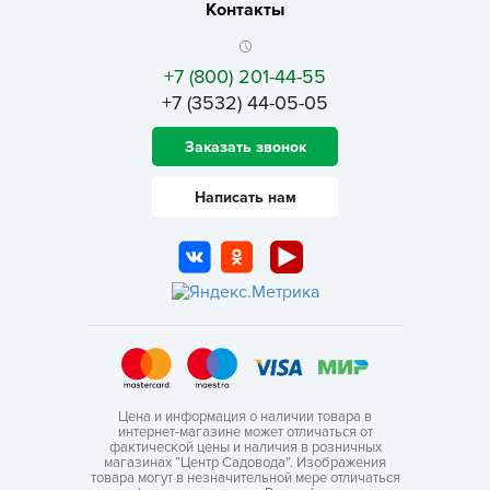
Контакты
+7 (800) 201-44-55
+7 (3532) 44-05-05
Заказать звонок
Написать нам
Цена и информация о наличии товара в
интернет-магазине может отличаться от
фактической цены и наличия в розничных
магазинах “Центр Садовода”. Изображения
товара могут в незначительной мере отличаться