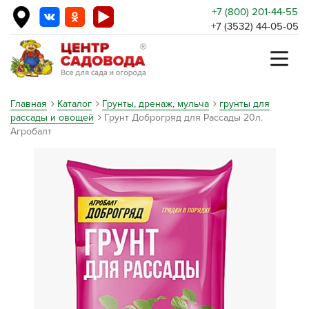
+7 (800) 201-44-55
+7 (3532) 44-05-05
Главная
Каталог
Грунты, дренаж, мульча
грунты для
рассады и овощей
Грунт Доброгряд для Рассады 20л.
Агробалт