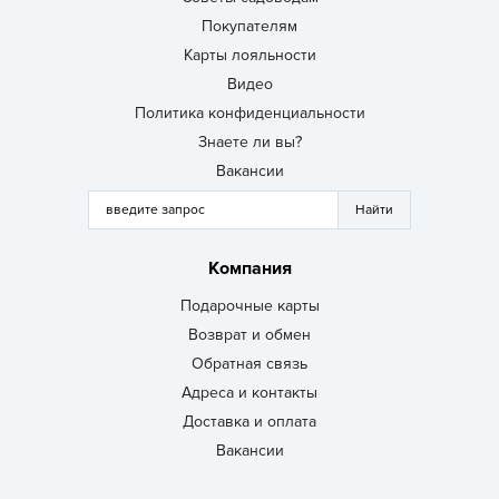
Покупателям
Карты лояльности
Видео
Политика конфиденциальности
Знаете ли вы?
Вакансии
Компания
Подарочные карты
Возврат и обмен
Обратная связь
Адреса и контакты
Доставка и оплата
Вакансии