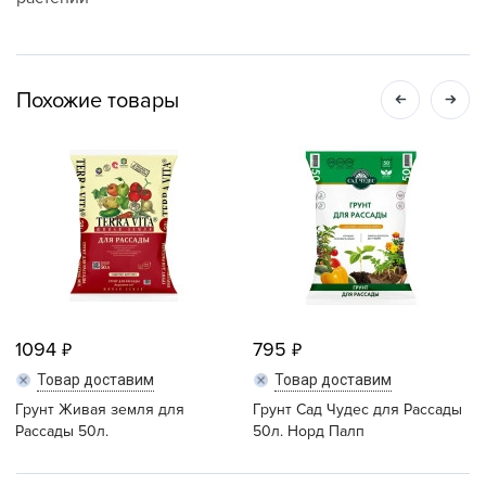
Похожие товары
1094
795
Товар доставим
Товар доставим
Грунт Живая земля для
Грунт Сад Чудес для Рассады
Рассады 50л.
50л. Норд Палп