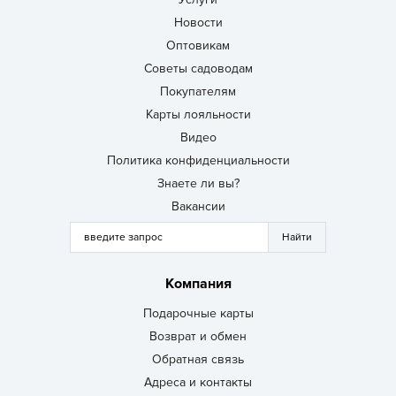
Новости
Оптовикам
Советы садоводам
Покупателям
Карты лояльности
Видео
Политика конфиденциальности
Знаете ли вы?
Вакансии
Компания
Подарочные карты
Возврат и обмен
Обратная связь
Адреса и контакты