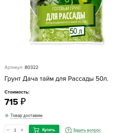
Артикул:
80322
Грунт Дача тайм для Рассады 50л.
Стоимость:
715
Товар доставим
Купить
Задать вопрос