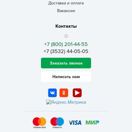
Доставка и оплата
Вакансии
Контакты
+7 (800) 201-44-55
+7 (3532) 44-05-05
Заказать звонок
Написать нам