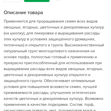
Описание товара
Применяется для проращивания семян всех видов
овощных, ягодных, цветочных и декоративных культур
(на школку), для пикировки и выращивания рассады
этих культур в условиях защищённого (домашних,
тепличных) и открытого и грунта. Высококачественный
натуральный грунт многоцелевого назначения на
основе торфа, полностью готовый к применению и
прекрасно приспособленный для использования при
выращивании рассады всех видов овощных, ягодных,
цветочных и декоративных культур открытого и
защищённого грунта. Обеспечивает оптимальные
условия для повышения всхожести семян, лучшей
приживаемости рассады, улучшения эстетических
качеств цветочных и декоративных культур. Возможно
применение в качестве подкормки. Состав: торф,
раскисляющие (известь, мел, доломитовая мука) и