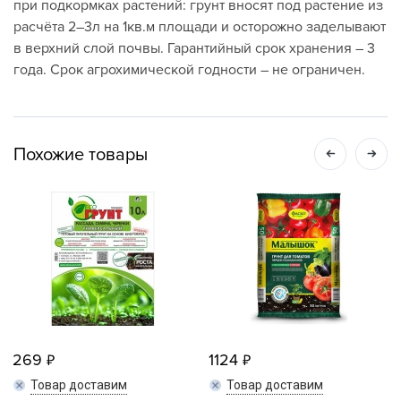
при подкормках растений: грунт вносят под растение из
расчёта 2–3л на 1кв.м площади и осторожно заделывают
в верхний слой почвы. Гарантийный срок хранения – 3
года. Срок агрохимической годности – не ограничен.
Похожие товары
269
1124
Товар доставим
Товар доставим