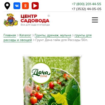
+7 (800) 201-44-55
+7 (3532) 44-05-05
Главная
Каталог
Грунты, дренаж, мульча
грунты для
рассады и овощей
Грунт Дача тайм для Рассады 50л.