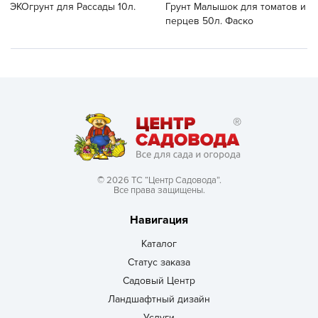
ЭКОгрунт для Рассады 10л.
Грунт Малышок для томатов и
перцев 50л. Фаско
© 2026 ТС “Центр Садовода”.
Все права защищены.
Навигация
Каталог
Статус заказа
Садовый Центр
Ландшафтный дизайн
Услуги