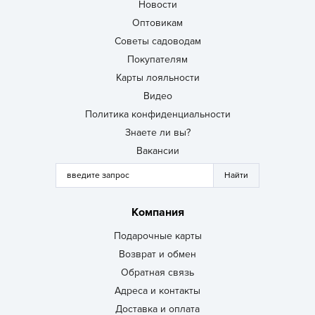
Новости
Оптовикам
Советы садоводам
Покупателям
Карты лояльности
Видео
Политика конфиденциальности
Знаете ли вы?
Вакансии
Компания
Подарочные карты
Возврат и обмен
Обратная связь
Адреса и контакты
Доставка и оплата