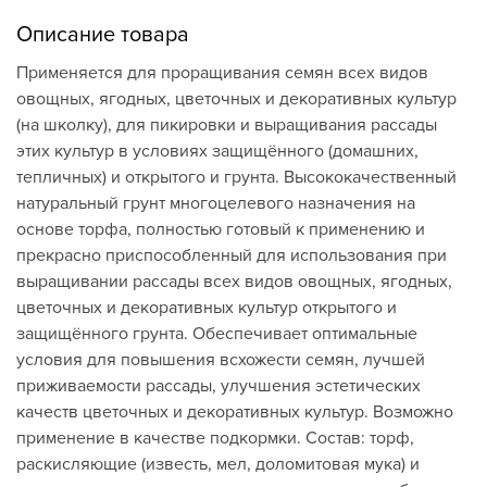
Описание товара
Применяется для проращивания семян всех видов
овощных, ягодных, цветочных и декоративных культур
(на школку), для пикировки и выращивания рассады
этих культур в условиях защищённого (домашних,
тепличных) и открытого и грунта. Высококачественный
натуральный грунт многоцелевого назначения на
основе торфа, полностью готовый к применению и
прекрасно приспособленный для использования при
выращивании рассады всех видов овощных, ягодных,
цветочных и декоративных культур открытого и
защищённого грунта. Обеспечивает оптимальные
условия для повышения всхожести семян, лучшей
приживаемости рассады, улучшения эстетических
качеств цветочных и декоративных культур. Возможно
применение в качестве подкормки. Состав: торф,
раскисляющие (известь, мел, доломитовая мука) и