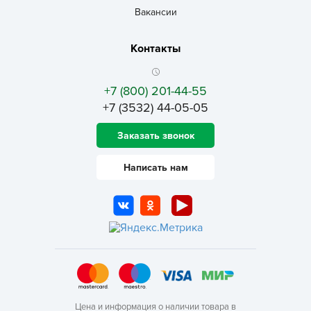
Вакансии
Контакты
+7 (800) 201-44-55
+7 (3532) 44-05-05
Заказать звонок
Написать нам
Цена и информация о наличии товара в