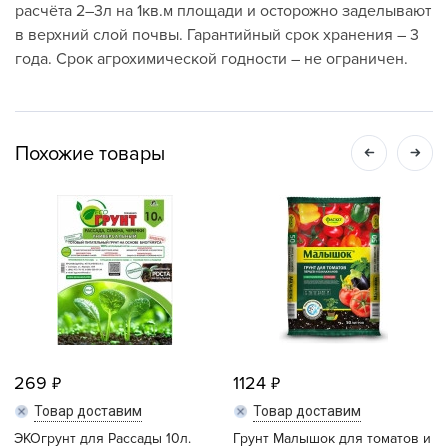
расчёта 2–3л на 1кв.м площади и осторожно заделывают
в верхний слой почвы. Гарантийный срок хранения – 3
года. Срок агрохимической годности – не ограничен.
Похожие товары
269
1124
Товар доставим
Товар доставим
ЭКОгрунт для Рассады 10л.
Грунт Малышок для томатов и