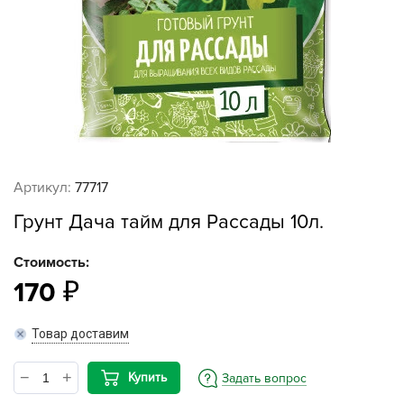
Артикул:
77717
Грунт Дача тайм для Рассады 10л.
Стоимость:
170
Товар доставим
Купить
Задать вопрос