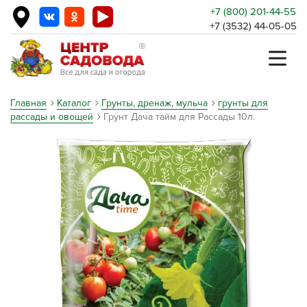
+7 (800) 201-44-55
+7 (3532) 44-05-05
Главная
Каталог
Грунты, дренаж, мульча
грунты для
рассады и овощей
Грунт Дача тайм для Рассады 10л.