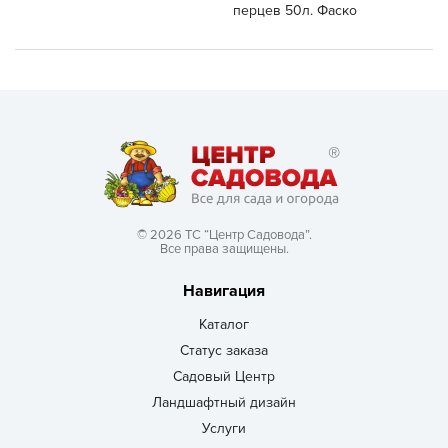
перцев 50л. Фаско
© 2026 ТС “Центр Садовода”.
Все права защищены.
Навигация
Каталог
Статус заказа
Садовый Центр
Ландшафтный дизайн
Услуги