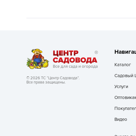
Хозяйственные товары
Навига
Каталог
Садовый 
© 2026 ТС “Центр Садовода”.
Все права защищены.
Услуги
Оптовика
Покупате
Видео