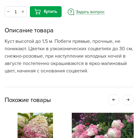
Купить
Задать вопрос
Описание товара
Куст высотой до 1,5 м. Побеги прямые, прочные, не
поникают. Цветки в узкоконических соцветиях до 30 см,
снежно-розовые, при наступлении холодных ночей в
августе постепенно окрашиваются в ярко-малиновый
цвет, начиная с основания соцветий.
Похожие товары