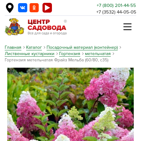
+7 (800) 201-44-55
+7 (3532) 44-05-05
Главная
Каталог
Посадочный материал (контейнер)
Лиственные кустарники
Гортензия
метельчатая
Гортензия метельчатая Фрайз Мельба (60/80, с35)