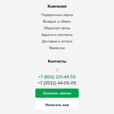
Компания
Подарочные карты
Возврат и обмен
Обратная связь
Адреса и контакты
Доставка и оплата
Вакансии
Контакты
+7 (800) 201-44-55
+7 (3532) 44-05-05
Заказать звонок
Написать нам