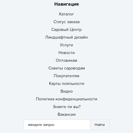
Навигация
Каталог
Статус заказа
Садовый Центр
Ландшафтный дизайн
Услуги
Новости
Оптовикам
Советы садоводам
Покупателям
Карты лояльности
Видео
Политика конфиденциальности
Знаете ли вы?
Вакансии