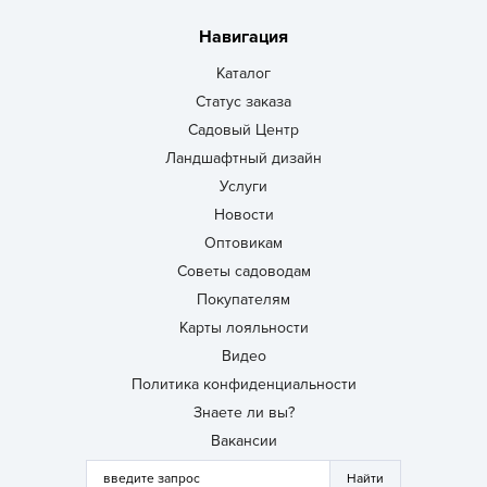
Навигация
Каталог
Статус заказа
Садовый Центр
Ландшафтный дизайн
Услуги
Новости
Оптовикам
Советы садоводам
Покупателям
Карты лояльности
Видео
Политика конфиденциальности
Знаете ли вы?
Вакансии