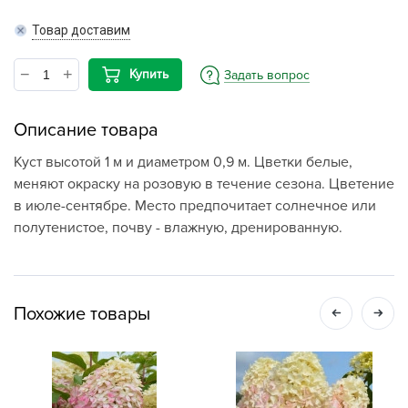
Товар доставим
Купить
Задать вопрос
Описание товара
Куст высотой 1 м и диаметром 0,9 м. Цветки белые,
меняют окраску на розовую в течение сезона. Цветение
в июле-сентябре. Место предпочитает солнечное или
полутенистое, почву - влажную, дренированную.
Похожие товары