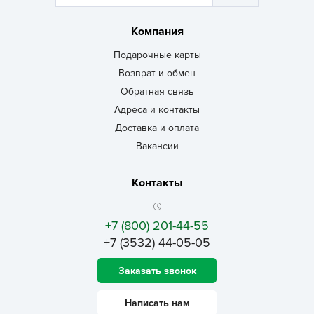
Компания
Подарочные карты
Возврат и обмен
Обратная связь
Адреса и контакты
Доставка и оплата
Вакансии
Контакты
+7 (800) 201-44-55
+7 (3532) 44-05-05
Заказать звонок
Написать нам