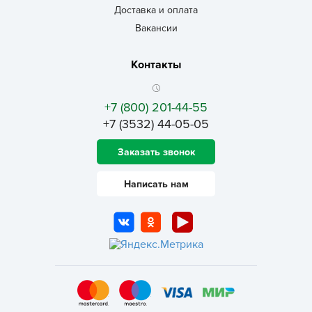
Доставка и оплата
Вакансии
Контакты
+7 (800) 201-44-55
+7 (3532) 44-05-05
Заказать звонок
Написать нам