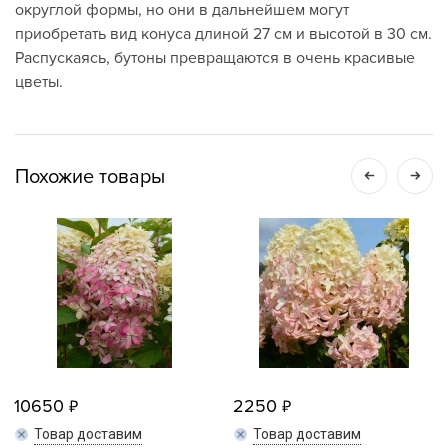
округлой формы, но они в дальнейшем могут
приобретать вид конуса длиной 27 см и высотой в 30 см.
Распускаясь, бутоны превращаются в очень красивые
цветы.
Похожие товары
10650
2250
Товар доставим
Товар доставим