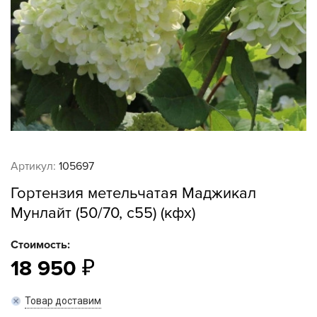
Артикул:
105697
Гортензия метельчатая Маджикал
Мунлайт (50/70, с55) (кфх)
Стоимость:
18 950
Товар доставим