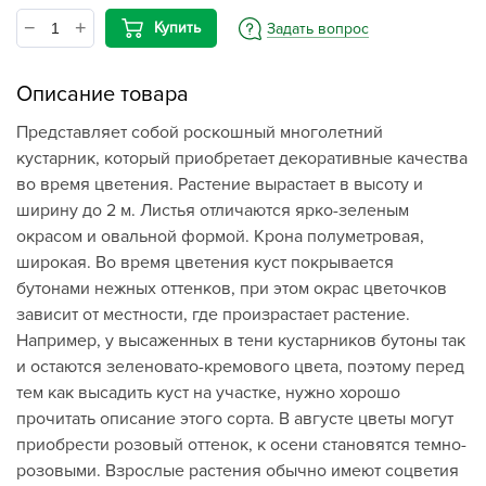
Купить
Задать вопрос
Описание товара
Представляет собой роскошный многолетний
кустарник, который приобретает декоративные качества
во время цветения. Растение вырастает в высоту и
ширину до 2 м. Листья отличаются ярко-зеленым
окрасом и овальной формой. Крона полуметровая,
широкая. Во время цветения куст покрывается
бутонами нежных оттенков, при этом окрас цветочков
зависит от местности, где произрастает растение.
Например, у высаженных в тени кустарников бутоны так
и остаются зеленовато-кремового цвета, поэтому перед
тем как высадить куст на участке, нужно хорошо
прочитать описание этого сорта. В августе цветы могут
приобрести розовый оттенок, к осени становятся темно-
розовыми. Взрослые растения обычно имеют соцветия