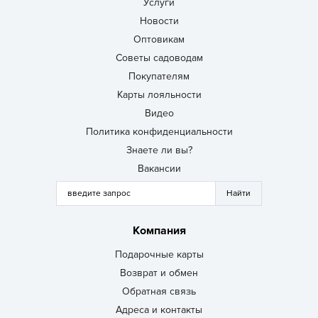
Услуги
Новости
Оптовикам
Советы садоводам
Покупателям
Карты лояльности
Видео
Политика конфиденциальности
Знаете ли вы?
Вакансии
Компания
Подарочные карты
Возврат и обмен
Обратная связь
Адреса и контакты