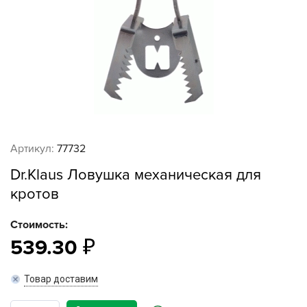
Артикул:
77732
Dr.Klaus Ловушка механическая для
кротов
Стоимость:
539.30
Товар доставим