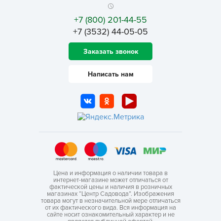
+7 (800) 201-44-55
+7 (3532) 44-05-05
Заказать звонок
Написать нам
Цена и информация о наличии товара в
интернет-магазине может отличаться от
фактической цены и наличия в розничных
магазинах “Центр Садовода”. Изображения
товара могут в незначительной мере отличаться
от их фактического вида. Вся информация на
сайте носит ознакомительный характер и не