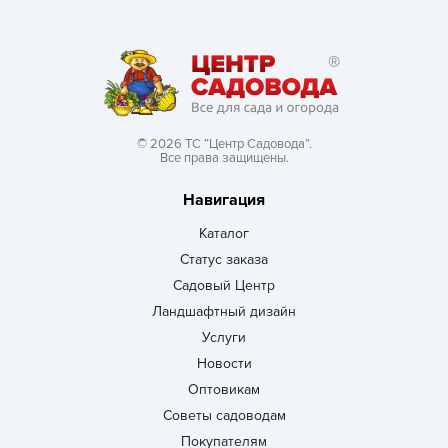
© 2026 ТС “Центр Садовода”.
Все права защищены.
Навигация
Каталог
Статус заказа
Садовый Центр
Ландшафтный дизайн
Услуги
Новости
Оптовикам
Советы садоводам
Покупателям