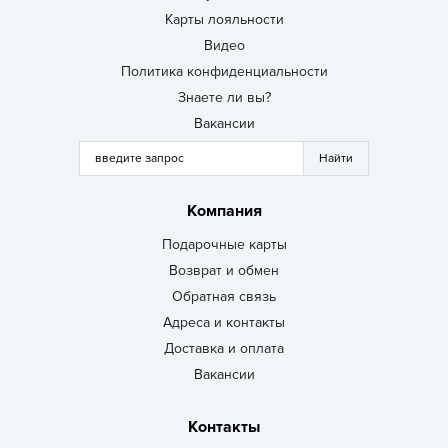
Карты лояльности
Видео
Политика конфиденциальности
Знаете ли вы?
Вакансии
Компания
Подарочные карты
Возврат и обмен
Обратная связь
Адреса и контакты
Доставка и оплата
Вакансии
Контакты