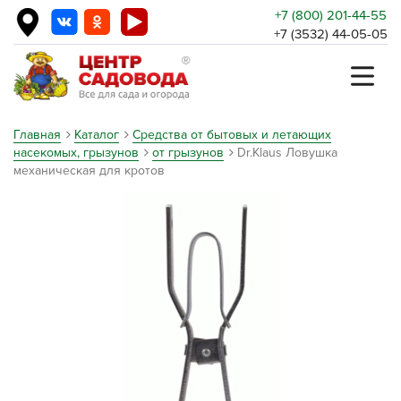
+7 (800) 201-44-55
+7 (3532) 44-05-05
Главная
Каталог
Средства от бытовых и летающих
насекомых, грызунов
от грызунов
Dr.Klaus Ловушка
механическая для кротов