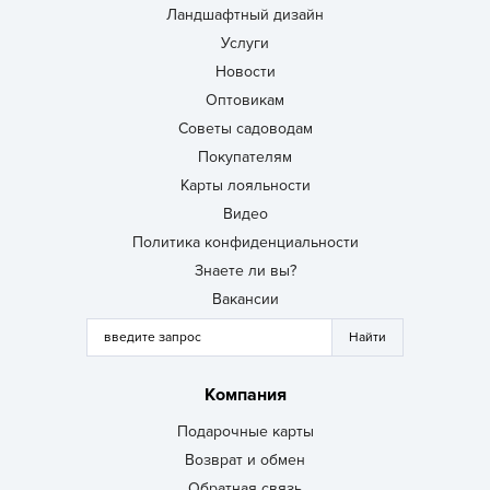
Ландшафтный дизайн
Услуги
Новости
Оптовикам
Советы садоводам
Покупателям
Карты лояльности
Видео
Политика конфиденциальности
Знаете ли вы?
Вакансии
Компания
Подарочные карты
Возврат и обмен
Обратная связь