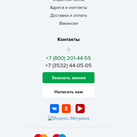
Адреса и контакты
Доставка и оплата
Вакансии
Контакты
+7 (800) 201-44-55
+7 (3532) 44-05-05
Заказать звонок
Написать нам