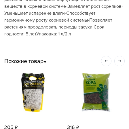
веществ в корневой системе-Замедляет рост сорняков-
Уменьшает испарение влаги-Способствует
гармоничному росту корневой системы-Позволяет
растениям преодолевать периоды засухи Срок
годности: 5 летУпаковка: 1 л/2 л
Похожие товары
205
316