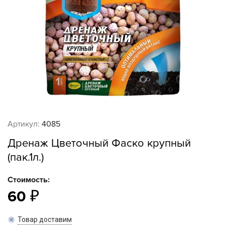
Артикул:
4085
Дренаж Цветочный Фаско крупный
(пак.1л.)
Стоимость:
60
Товар доставим