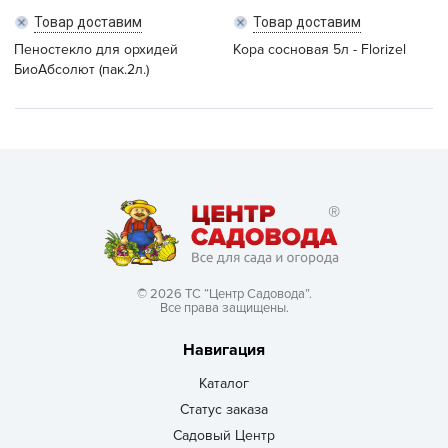
Товар доставим
Товар доставим
Пеностекло для орхидей
Кора сосновая 5л - Florizel
БиоАбсолют (пак.2л.)
© 2026 ТС “Центр Садовода”.
Все права защищены.
Навигация
Каталог
Статус заказа
Садовый Центр