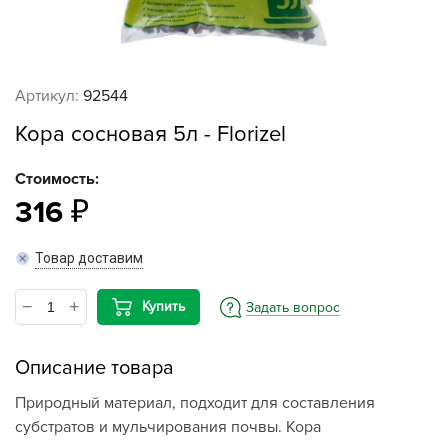
Артикул:
92544
Кора сосновая 5л - Florizel
Стоимость:
316
Товар доставим
Купить
Задать вопрос
Описание товара
Природный материал, подходит для составления
субстратов и мульчирования почвы. Кора