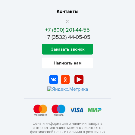
Контакты
+7 (800) 201-44-55
+7 (3532) 44-05-05
Заказать звонок
Написать нам
Цена и информация о наличии товара в
интернет-магазине может отличаться от
фактической цены и наличия в розничных