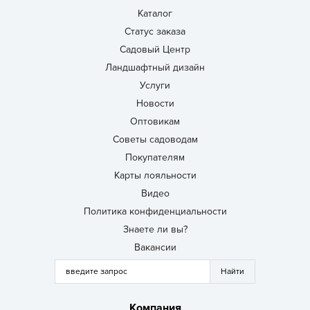
Каталог
Статус заказа
Садовый Центр
Ландшафтный дизайн
Услуги
Новости
Оптовикам
Советы садоводам
Покупателям
Карты лояльности
Видео
Политика конфиденциальности
Знаете ли вы?
Вакансии
Компания