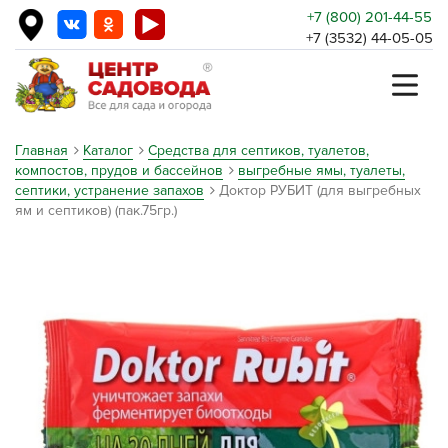
+7 (800) 201-44-55
+7 (3532) 44-05-05
Главная
Каталог
Средства для септиков, туалетов,
компостов, прудов и бассейнов
выгребные ямы, туалеты,
септики, устранение запахов
Доктор РУБИТ (для выгребных
ям и септиков) (пак.75гр.)