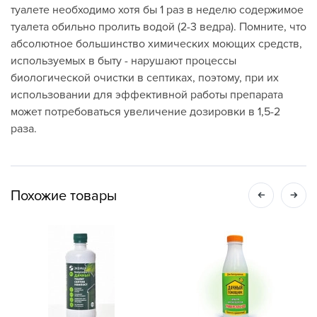
туалете необходимо хотя бы 1 раз в неделю содержимое
туалета обильно пролить водой (2-3 ведра). Помните, что
абсолютное большинство химических моющих средств,
используемых в быту - нарушают процессы
биологической очистки в септиках, поэтому, при их
использовании для эффективной работы препарата
может потребоваться увеличение дозировки в 1,5-2
раза.
Похожие товары