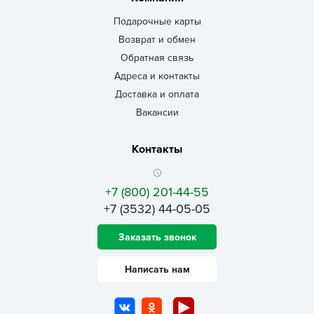
Подарочные карты
Возврат и обмен
Обратная связь
Адреса и контакты
Доставка и оплата
Вакансии
Контакты
+7 (800) 201-44-55
+7 (3532) 44-05-05
Заказать звонок
Написать нам