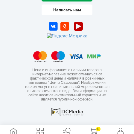
Написать нам
Цена и информация о наличии товара в
интернет-магазине может отличаться от
фактической цены и наличия в розничных
магазинах “Центр Садовода”. Изображения
товара могут в незначительной мере отличаться
от их фактического вида. Вся информация на
сайте носит ознакомительный характер и не
является публичной офертой.
0