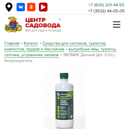
+7 (800) 201-44-55
+7 (3532) 44-05-05
Главная
Каталог
Средства для септиков, туалетов,
компостов, прудов и бассейнов
выгребные ямы, туалеты,
септики, устранение запахов
ЭКОМИК Дачный (фл. 0,5л.)
биоускоритель