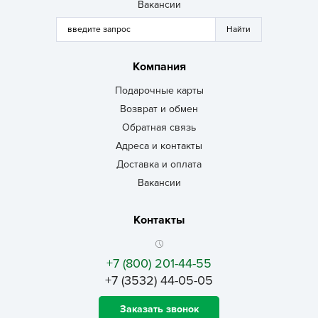
Вакансии
Компания
Подарочные карты
Возврат и обмен
Обратная связь
Адреса и контакты
Доставка и оплата
Вакансии
Контакты
+7 (800) 201-44-55
+7 (3532) 44-05-05
Заказать звонок