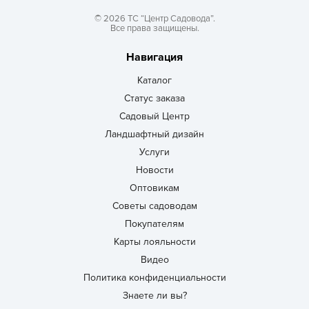
© 2026 ТС “Центр Садовода”.
Все права защищены.
Навигация
Каталог
Статус заказа
Садовый Центр
Ландшафтный дизайн
Услуги
Новости
Оптовикам
Советы садоводам
Покупателям
Карты лояльности
Видео
Политика конфиденциальности
Знаете ли вы?