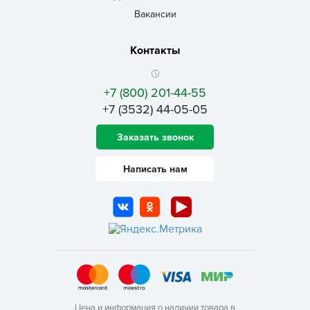
Вакансии
Контакты
+7 (800) 201-44-55
+7 (3532) 44-05-05
Заказать звонок
Написать нам
Цена и информация о наличии товара в