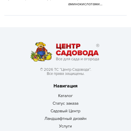
аминокислотами...
© 2026 ТС “Центр Садовода”.
Все права защищены.
Навигация
Каталог
Статус заказа
Садовый Центр
Ландшафтный дизайн
Услуги