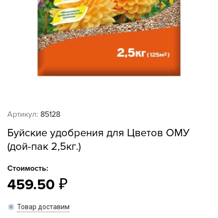
Артикул:
85128
Буйские удобрения для Цветов ОМУ
(дой-пак 2,5кг.)
Стоимость:
459.50
Товар доставим