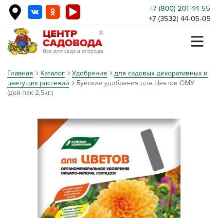
+7 (800) 201-44-55
+7 (3532) 44-05-05
Главная
Каталог
Удобрения
для садовых декоративных и
цветущих растений
Буйские удобрения для Цветов ОМУ
(дой-пак 2,5кг.)