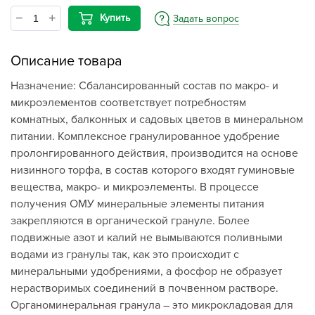
Купить
Задать вопрос
Описание товара
Назначение: Сбалансированный состав по макро- и
микроэлементов соответствует потребностям
комнатных, балконных и садовых цветов в минеральном
питании. Комплексное гранулированное удобрение
пролонгированного действия, производится на основе
низинного торфа, в состав которого входят гуминовые
вещества, макро- и микроэлементы. В процессе
получения ОМУ минеральные элементы питания
закрепляются в органической грануле. Более
подвижные азот и калий не вымываются поливными
водами из гранулы так, как это происходит с
минеральными удобрениями, а фосфор не образует
нерастворимых соединений в почвенном растворе.
Органоминеральная гранула – это микрокладовая для