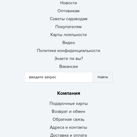
Новости
Оптовикам
Советы садоводам
Покупателям
Карты лояльности
Видео
Политика конфиденциальности
Знаете ли вы?
Вакансии
Компания
Подарочные карты
Возврат и обмен
Обратная связь
Адреса и контакты
Доставка и оплата