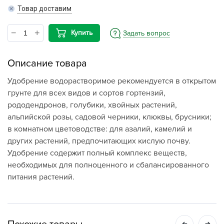
Товар доставим
Купить
Задать вопрос
Описание товара
Удобрение водорастворимое рекомендуется в открытом
грунте для всех видов и сортов гортензий,
рододендронов, голубики, хвойных растений,
альпийской розы, садовой черники, клюквы, брусники;
в комнатном цветоводстве: для азалий, камелий и
других растений, предпочитающих кислую почву.
Удобрение содержит полный комплекс веществ,
необходимых для полноценного и сбалансированного
питания растений.