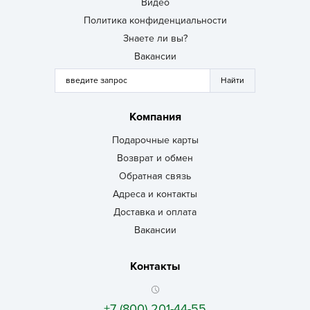
Видео
Политика конфиденциальности
Знаете ли вы?
Вакансии
Компания
Подарочные карты
Возврат и обмен
Обратная связь
Адреса и контакты
Доставка и оплата
Вакансии
Контакты
+7 (800) 201-44-55