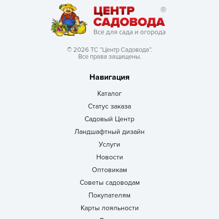
© 2026 ТС “Центр Садовода”.
Все права защищены.
Навигация
Каталог
Статус заказа
Садовый Центр
Ландшафтный дизайн
Услуги
Новости
Оптовикам
Советы садоводам
Покупателям
Карты лояльности