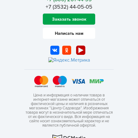
+7 (3532) 44-05-05
Заказать звонок
Написать нам
Цена и информация о наличии товара в
интернет-магазине может отличаться от
фактической цены и наличия в розничных
магазинах “Центр Садовода”. Изображения
товара могут в незначительной мере отличаться
от их фактического вида. Вся информация на
сайте носит ознакомительный характер и не
является публичной офертой.