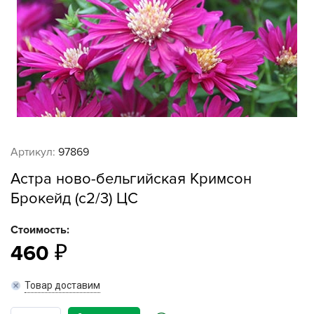
Артикул:
97869
Астра ново-бельгийская Кримсон
Брокейд (с2/3) ЦС
Стоимость:
460
Товар доставим