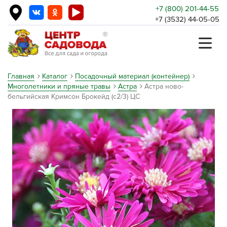
+7 (800) 201-44-55
+7 (3532) 44-05-05
Главная
Каталог
Посадочный материал (контейнер)
Многолетники и пряные травы
Астра
Астра ново-
бельгийская Кримсон Брокейд (с2/3) ЦС