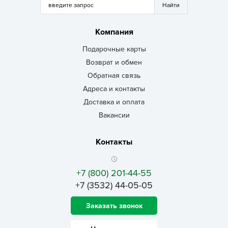
Компания
Подарочные карты
Возврат и обмен
Обратная связь
Адреса и контакты
Доставка и оплата
Вакансии
Контакты
+7 (800) 201-44-55
+7 (3532) 44-05-05
Заказать звонок