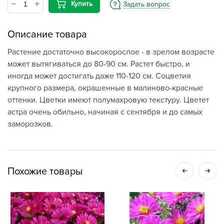
Купить
Задать вопрос
Описание товара
Растение достаточно высокорослое - в зрелом возрасте
может вытягиваться до 80-90 см. Растет быстро, и
иногда может достигать даже 110-120 см. Соцветия
крупного размера, окрашенные в малиново-красные
оттенки. Цветки имеют полумахровую текстуру. Цветет
астра очень обильно, начиная с сентября и до самых
заморозков.
Похожие товары