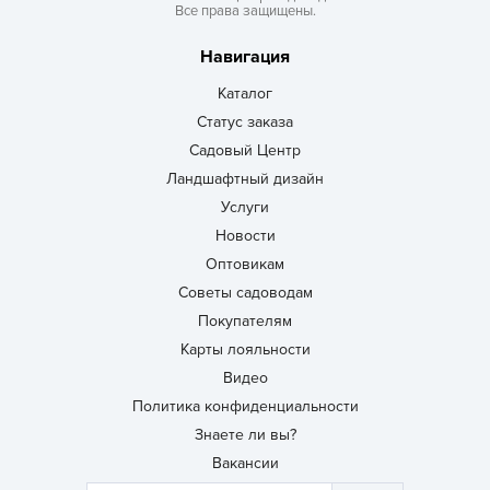
Все права защищены.
Навигация
Каталог
Статус заказа
Садовый Центр
Ландшафтный дизайн
Услуги
Новости
Оптовикам
Советы садоводам
Покупателям
Карты лояльности
Видео
Политика конфиденциальности
Знаете ли вы?
Вакансии