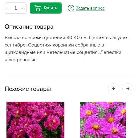
Купить
Задать вопрос
Описание товара
Высота во время цветения 30-40 см. Цветет в августе-
сентябре. Соцветия- корзинки собранные в
щитковидные или метельчатые соцветия. Лепестки
ярко-розовые.
Похожие товары