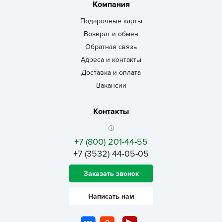
Компания
Подарочные карты
Возврат и обмен
Обратная связь
Адреса и контакты
Доставка и оплата
Вакансии
Контакты
+7 (800) 201-44-55
+7 (3532) 44-05-05
Заказать звонок
Написать нам