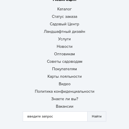
Каталог
Статус заказа
Садовый Центр
Ландшафтный дизайн
Услуги
Новости
Оптовикам
Советы садоводам
Покупателям
Карты лояльности
Видео
Политика конфиденциальности
Знаете ли вы?
Вакансии