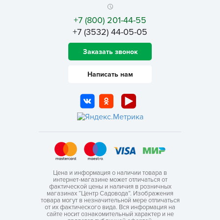
+7 (800) 201-44-55
+7 (3532) 44-05-05
Заказать звонок
Написать нам
Цена и информация о наличии товара в
интернет-магазине может отличаться от
фактической цены и наличия в розничных
магазинах “Центр Садовода”. Изображения
товара могут в незначительной мере отличаться
от их фактического вида. Вся информация на
сайте носит ознакомительный характер и не