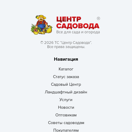
© 2026 ТС “Центр Садовода”.
Все права защищены.
Навигация
Каталог
Статус заказа
Садовый Центр
Ландшафтный дизайн
Услуги
Новости
Оптовикам
Советы садоводам
Покупателям