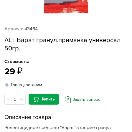
Артикул:
43464
ALT Варат гранул.приманка универсал
50гр.
Стоимость:
29
Товар доставим
Купить
Задать вопрос
Описание товара
Родентицидное средство "Варат" в форме гранул