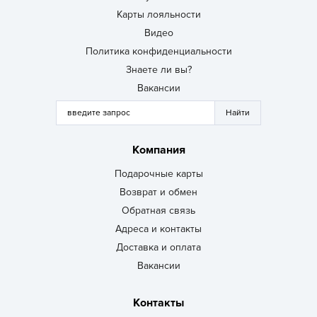
Карты лояльности
Видео
Политика конфиденциальности
Знаете ли вы?
Вакансии
Компания
Подарочные карты
Возврат и обмен
Обратная связь
Адреса и контакты
Доставка и оплата
Вакансии
Контакты