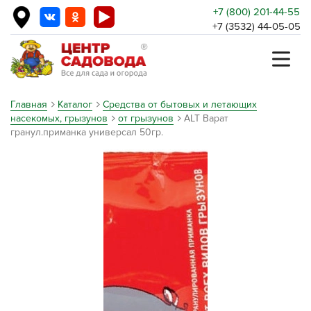
+7 (800) 201-44-55
+7 (3532) 44-05-05
Главная
Каталог
Средства от бытовых и летающих
насекомых, грызунов
от грызунов
ALT Варат
гранул.приманка универсал 50гр.