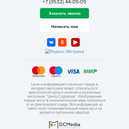
+7 (3532) 44-05-05
Заказать звонок
Написать нам
Цена и информация о наличии товара в
интернет-магазине может отличаться от
фактической цены и наличия в розничных
магазинах “Центр Садовода”. Изображения
товара могут в незначительной мере отличаться
от их фактического вида. Вся информация на
сайте носит ознакомительный характер и не
является публичной офертой.