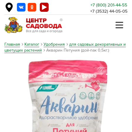
+7 (800) 201-44-55
+7 (3532) 44-05-05
Главная
Каталог
Удобрения
для садовых декоративных и
цветущих растений
Акварин Петуния (дой-пак 0,5кг.)