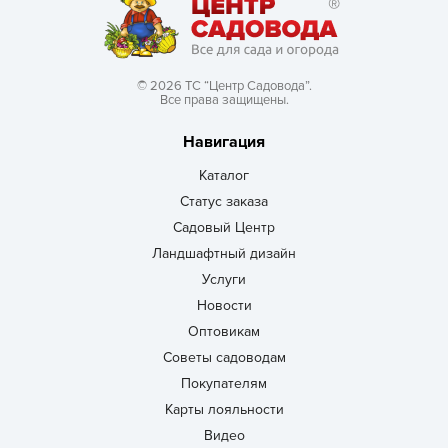
© 2026 ТС “Центр Садовода”.
Все права защищены.
Навигация
Каталог
Статус заказа
Садовый Центр
Ландшафтный дизайн
Услуги
Новости
Оптовикам
Советы садоводам
Покупателям
Карты лояльности
Видео