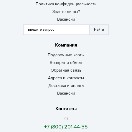
Политика конфиденциальности
Знаете ли вы?
Вакансии
Компания
Подарочные карты
Возврат и обмен
Обратная связь
Адреса и контакты
Доставка и оплата
Вакансии
Контакты
+7 (800) 201-44-55