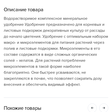
Описание товара
Водорастворимое комплексное минеральное
удобрение Удобрение предназначено для корневых и
листовых подкормок декоративных культур от рассады
до начало цветения. Удобрение с оптимальным набором
макро- и микроэлементов для питания растений через
полив и листовые подкормки. Микроэлементы в его
составе содержатся в виде сложных органических
солей – хелатов. Для растений потребление
микроэлементов в такой форме наиболее
благоприятно. Они быстрее усваиваются, не
закрепляются в почве, что позволяет сократить дозу
внесения и обеспечить видимый эффект.
Похожие товары