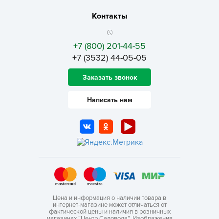
Контакты
+7 (800) 201-44-55
+7 (3532) 44-05-05
Заказать звонок
Написать нам
Цена и информация о наличии товара в
интернет-магазине может отличаться от
фактической цены и наличия в розничных
магазинах “Центр Садовода”. Изображения