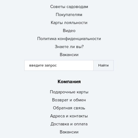
Советы садоводам
Покупателям
Карты лояльности
Видео
Политика конфиденциальности
Знаете ли вы?
Вакансии
Компания
Подарочные карты
Возврат и обмен
Обратная связь
Адреса и контакты
Доставка и оплата
Вакансии