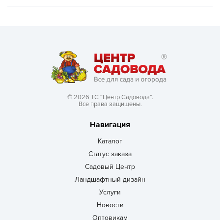
© 2026 ТС “Центр Садовода”.
Все права защищены.
Навигация
Каталог
Статус заказа
Садовый Центр
Ландшафтный дизайн
Услуги
Новости
Оптовикам