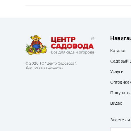
Хозяйственные товары
Навига
Каталог
Садовый 
© 2026 ТС “Центр Садовода”.
Все права защищены.
Услуги
Оптовика
Покупате
Видео
Знаете ли