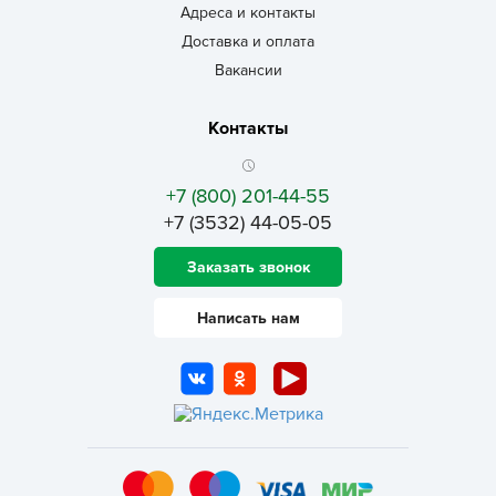
Адреса и контакты
Доставка и оплата
Вакансии
Контакты
+7 (800) 201-44-55
+7 (3532) 44-05-05
Заказать звонок
Написать нам