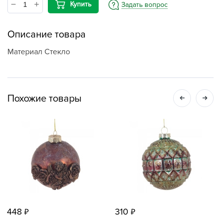
Купить
Задать вопрос
Описание товара
Материал Стекло
Похожие товары
448
310