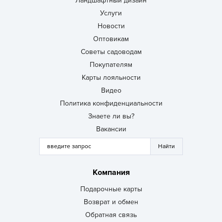
Ландшафтный дизайн
Услуги
Новости
Оптовикам
Советы садоводам
Покупателям
Карты лояльности
Видео
Политика конфиденциальности
Знаете ли вы?
Вакансии
Компания
Подарочные карты
Возврат и обмен
Обратная связь