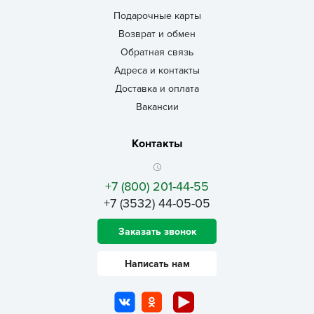
Подарочные карты
Возврат и обмен
Обратная связь
Адреса и контакты
Доставка и оплата
Вакансии
Контакты
+7 (800) 201-44-55
+7 (3532) 44-05-05
Заказать звонок
Написать нам