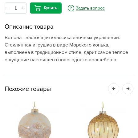
Купить
Задать вопрос
Описание товара
Вот она - настоящая классика елочных украшений.
Стеклянная игрушка в виде Морского конька,
выполнена в традиционном стиле, дарит самое теплое
ощущение настоящего новогоднего волшебства.
Похожие товары