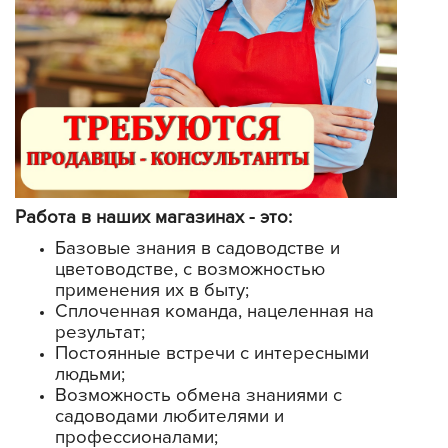
Работа в наших магазинах - это:
Базовые знания в садоводстве и
цветоводстве, с возможностью
применения их в быту;
Сплоченная команда, нацеленная на
результат;
Постоянные встречи с интересными
людьми;
Возможность обмена знаниями с
садоводами любителями и
профессионалами;