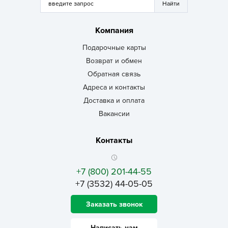
Компания
Подарочные карты
Возврат и обмен
Обратная связь
Адреса и контакты
Доставка и оплата
Вакансии
Контакты
+7 (800) 201-44-55
+7 (3532) 44-05-05
Заказать звонок
Написать нам