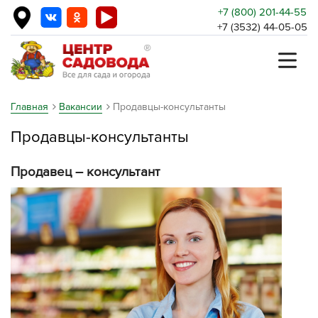
+7 (800) 201-44-55
+7 (3532) 44-05-05
Главная
Вакансии
Продавцы-консультанты
Продавцы-консультанты
Продавец – консультант