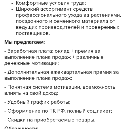
Комфортные условия труда;
Широкий ассортимент средств
профессионального ухода за растениями,
посадочного и семенного материала от
ведущих производителей и проверенных
поставщиков.
Мы предлагаем:
- Заработная плата: оклад + премия за
выполнение плана продаж + различные
денежные мотивации;
- Дополнительная ежеквартальная премия за
выполнение плана продаж;
- Понятная система мотивации, возможность
влиять на свой доход;
- Удобный график работы;
- Оформление по ТК РФ, полный соц.пакет;
- Скидки на приобретаемые товары.
Обязанности: