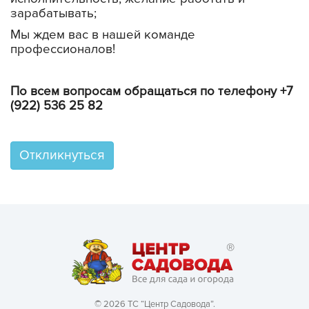
зарабатывать;
Мы ждем вас в нашей команде
профессионалов!
По всем вопросам обращаться по телефону +7
(922) 536 25 82
Откликнуться
© 2026 ТС “Центр Садовода”.