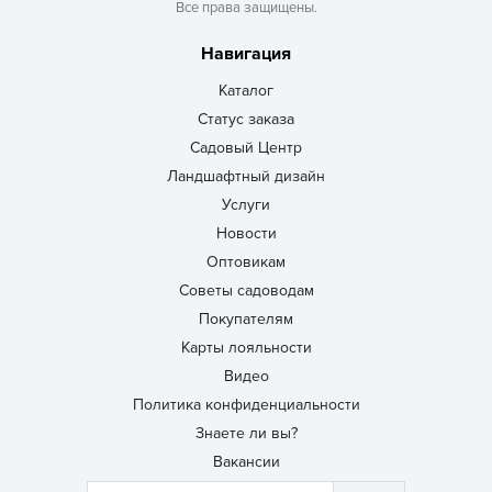
Все права защищены.
Навигация
Каталог
Статус заказа
Садовый Центр
Ландшафтный дизайн
Услуги
Новости
Оптовикам
Советы садоводам
Покупателям
Карты лояльности
Видео
Политика конфиденциальности
Знаете ли вы?
Вакансии