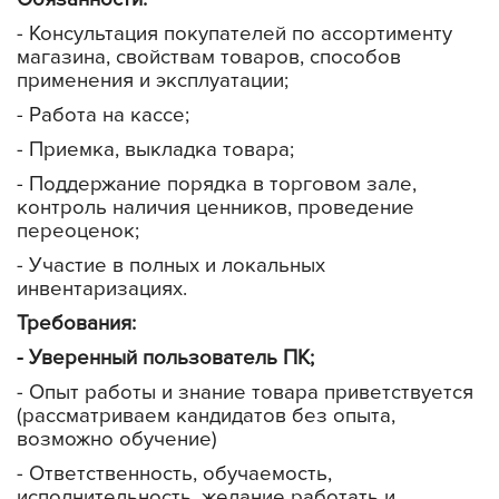
- Консультация покупателей по ассортименту
магазина, свойствам товаров, способов
применения и эксплуатации;
- Работа на кассе;
- Приемка, выкладка товара;
- Поддержание порядка в торговом зале,
контроль наличия ценников, проведение
переоценок;
- Участие в полных и локальных
инвентаризациях.
Требования:
- Уверенный пользователь ПК;
- Опыт работы и знание товара приветствуется
(рассматриваем кандидатов без опыта,
возможно обучение)
- Ответственность, обучаемость,
исполнительность, желание работать и