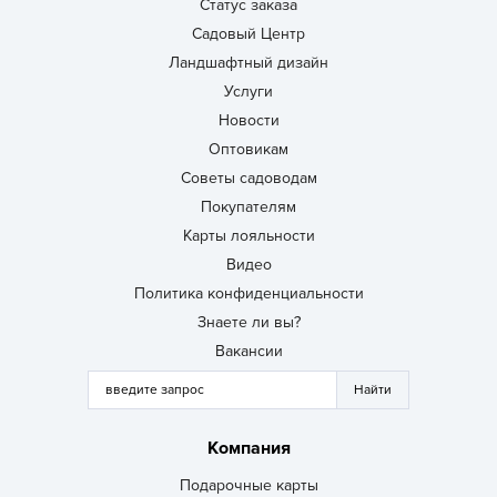
Статус заказа
Садовый Центр
Ландшафтный дизайн
Услуги
Новости
Оптовикам
Советы садоводам
Покупателям
Карты лояльности
Видео
Политика конфиденциальности
Знаете ли вы?
Вакансии
Компания
Подарочные карты