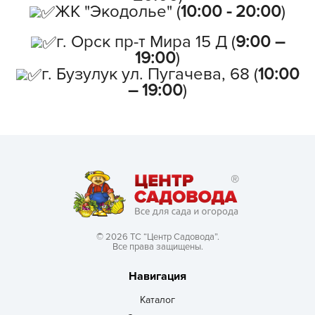
ЖК "Экодолье" (
10:00 - 20:00
)
г. Орск пр-т Мира 15 Д (
9:00 –
19:00
)
г. Бузулук ул. Пугачева, 68 (
10:00
– 19:00
)
© 2026 ТС “Центр Садовода”.
Все права защищены.
Навигация
Каталог