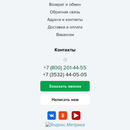
Возврат и обмен
Обратная связь
Адреса и контакты
Доставка и оплата
Вакансии
Контакты
+7 (800) 201-44-55
+7 (3532) 44-05-05
Заказать звонок
Написать нам