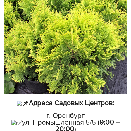
Адреса Садовых Центров:
г. Оренбург
ул. Промышленная 5/5 (
9:00 –
20:00
)